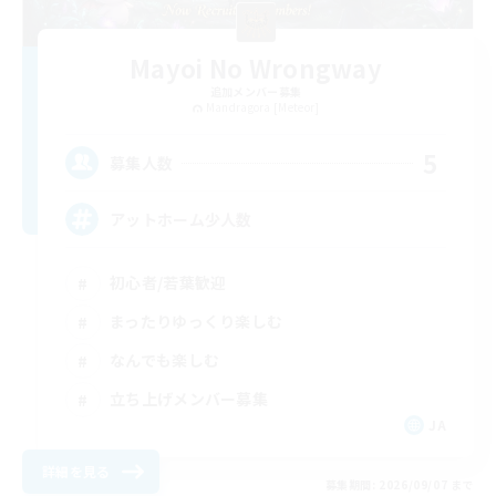
Mayoi No Wrongway
追加メンバー募集
Mandragora [Meteor]
5
募集人数
アットホーム少人数
初心者/若葉歓迎
まったりゆっくり楽しむ
なんでも楽しむ
立ち上げメンバー募集
JA
詳細を見る
募集期間: 2026/09/07 まで