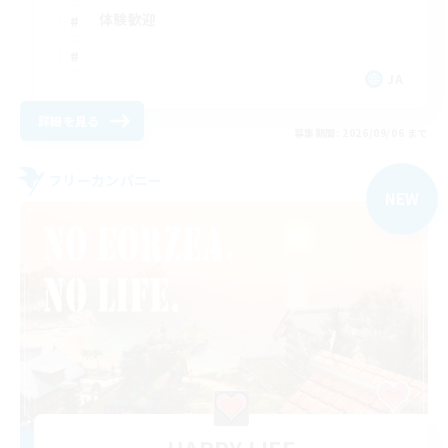
体験歓迎
JA
詳細を見る
募集期間: 2026/09/06 まで
フリーカンパニー
NEW