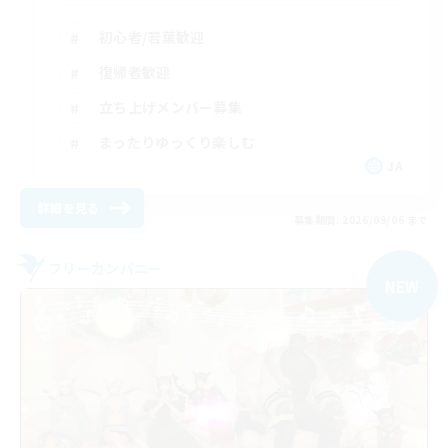
初心者/若葉歓迎
復帰者歓迎
立ち上げメンバー募集
まったりゆっくり楽しむ
JA
詳細を見る
募集期間: 2026/09/06 まで
フリーカンパニー
NEW