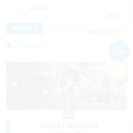
零式挑戦
JA
詳細を見る
募集期間: 2026/09/03 まで
フリーカンパニー
NEW
ADVENT WARRIOR
追加メンバー募集