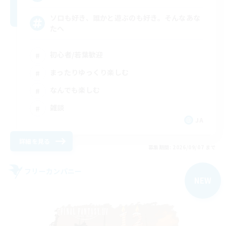
ソロも好き、誰かと遊ぶのも好き。そんなあな
たへ
初心者/若葉歓迎
まったりゆっくり楽しむ
なんでも楽しむ
雑談
JA
詳細を見る
募集期間: 2026/09/07 まで
フリーカンパニー
NEW