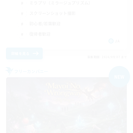
ミラプリ（ミラージュプリズム）
スクリーンショット撮影
初心者/若葉歓迎
復帰者歓迎
JA
詳細を見る
募集期間: 2026/09/07 まで
フリーカンパニー
NEW