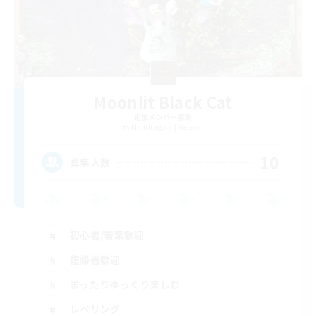
Moonlit Black Cat
追加メンバー募集
Mandragora [Meteor]
10
募集人数
初心者/若葉歓迎
復帰者歓迎
まったりゆっくり楽しむ
レベリング