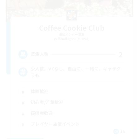
Coffee Cookie Club
追加メンバー募集
Mandragora [Meteor]
2
募集人数
少人数。VCなし。自由に、一緒に。ギャザク
ラも
体験歓迎
初心者/若葉歓迎
復帰者歓迎
プレイヤー主催イベント
JA