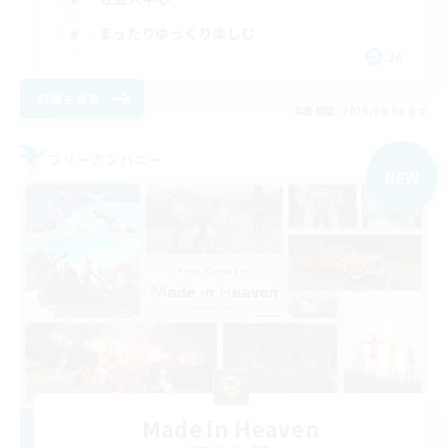
まったりゆっくり楽しむ
JA
詳細を見る
募集期間: 2026/09/06 まで
フリーカンパニー
NEW
Made in Heaven