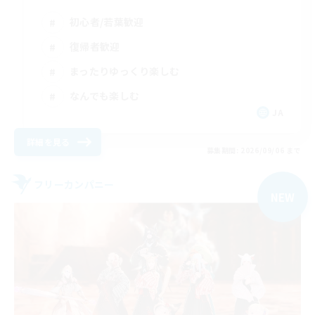
初心者/若葉歓迎
復帰者歓迎
まったりゆっくり楽しむ
なんでも楽しむ
JA
詳細を見る
募集期間: 2026/09/06 まで
フリーカンパニー
NEW