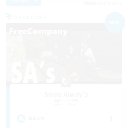
募集期間: 2026/09/06 まで
フリーカンパニー
NEW
Smile Alway's
追加メンバー募集
Belias [Meteor]
1
募集人数