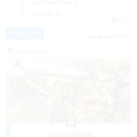
まったりゆっくり楽しむ
なんでも楽しむ
JA
詳細を見る
募集期間: 2026/08/26 まで
フリーカンパニー
CarHawTong