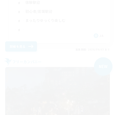
体験歓迎
初心者/若葉歓迎
まったりゆっくり楽しむ
JA
詳細を見る
募集期間: 2026/09/03 まで
フリーカンパニー
NEW