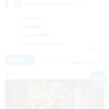
まったりのんびりエオルゼアライフ！
社会人中心
復帰者歓迎
初心者/若葉歓迎
まったりゆっくり楽しむ
JA
詳細を見る
募集期間: 2026/09/06 まで
フリーカンパニー
NEW