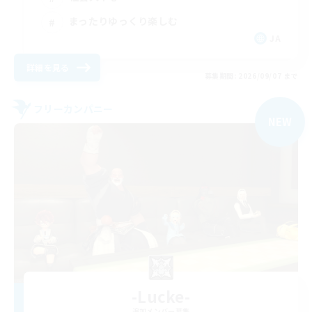
まったりゆっくり楽しむ
JA
詳細を見る
募集期間: 2026/09/07 まで
フリーカンパニー
NEW
-Lucke-
追加メンバー募集