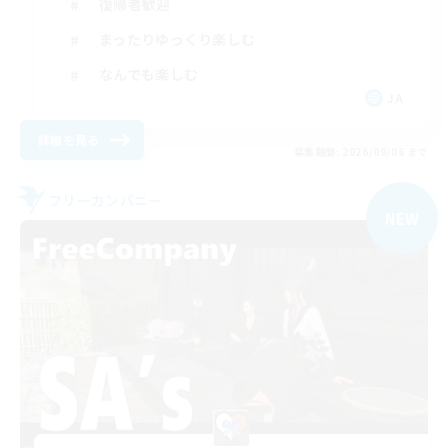
復帰者歓迎
まったりゆっくり楽しむ
なんでも楽しむ
JA
詳細を見る
募集期間: 2026/09/06 まで
フリーカンパニー
NEW