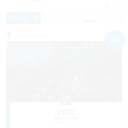
JA
詳細を見る
募集期間: 2026/09/03 まで
フリーカンパニー
NEW
EXIST
追加メンバー募集
Belias [Meteor]