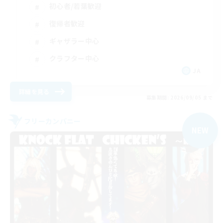
初心者/若葉歓迎
復帰者歓迎
ギャザラー中心
クラフター中心
JA
詳細を見る
募集期間: 2026/09/05 まで
フリーカンパニー
NEW