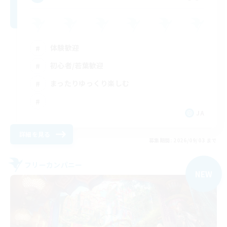
体験歓迎
初心者/若葉歓迎
まったりゆっくり楽しむ
JA
詳細を見る
募集期間: 2026/09/03 まで
フリーカンパニー
NEW