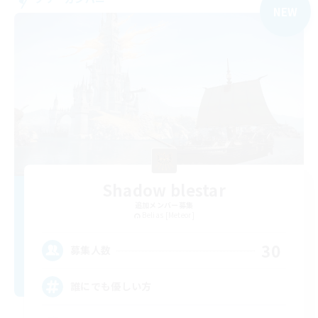
NEW
Shadow blestar
追加メンバー募集
Belias [Meteor]
30
募集人数
誰にでも優しい方