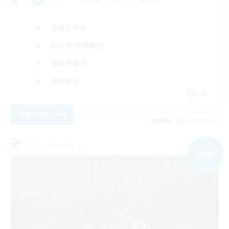
社会人中心
初心者/若葉歓迎
復帰者歓迎
体験歓迎
JA
詳細を見る
募集期間: 2026/09/03 まで
フリーカンパニー
NEW