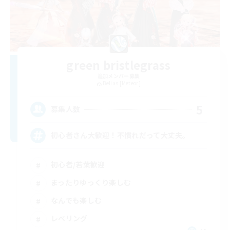
green bristlegrass
追加メンバー募集
Belias [Meteor]
5
募集人数
初心者さん大歓迎！不慣れだって大丈夫。
初心者/若葉歓迎
まったりゆっくり楽しむ
なんでも楽しむ
レベリング