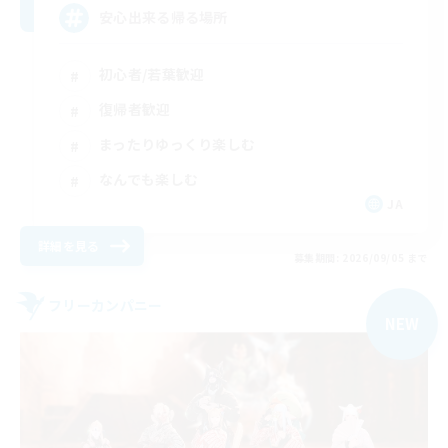
安心出来る帰る場所
初心者/若葉歓迎
復帰者歓迎
まったりゆっくり楽しむ
なんでも楽しむ
JA
詳細を見る
募集期間: 2026/09/05 まで
フリーカンパニー
NEW