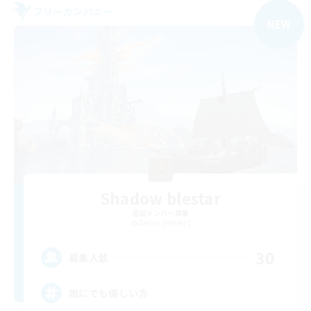
フリーカンパニー
NEW
Shadow blestar
追加メンバー募集
Belias [Meteor]
30
募集人数
誰にでも優しい方