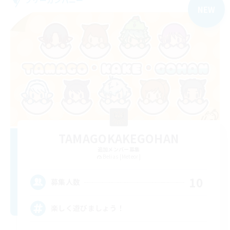
NEW
TAMAGOKAKEGOHAN
追加メンバー募集
Belias [Meteor]
10
募集人数
楽しく遊びましょう！