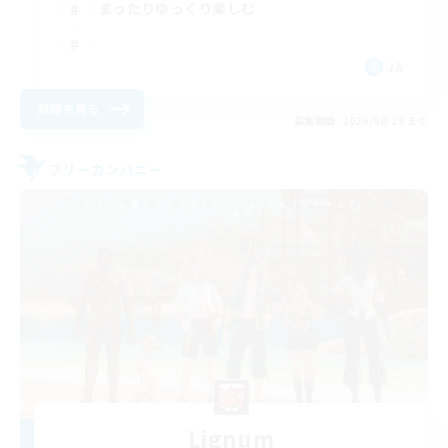
まったりゆっくり楽しむ
JA
詳細を見る
募集期間: 2026/08/28 まで
フリーカンパニー
Lignum