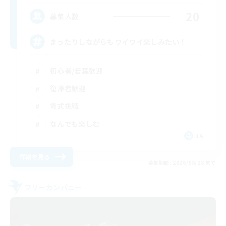
20
募集人数
まったりしながらもワイワイ楽しみたい！
初心者/若葉歓迎
復帰者歓迎
零式挑戦
なんでも楽しむ
JA
詳細を見る
募集期間: 2026/08/28 まで
フリーカンパニー