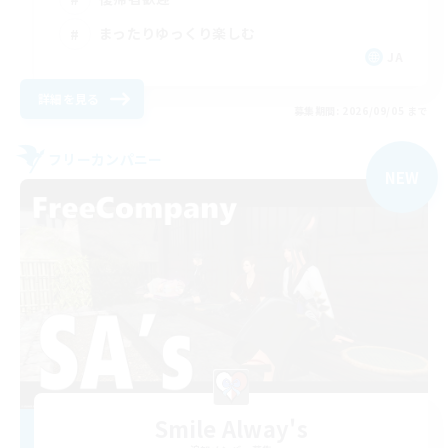
まったりゆっくり楽しむ
JA
詳細を見る
募集期間: 2026/09/05 まで
フリーカンパニー
NEW
Smile Alway's