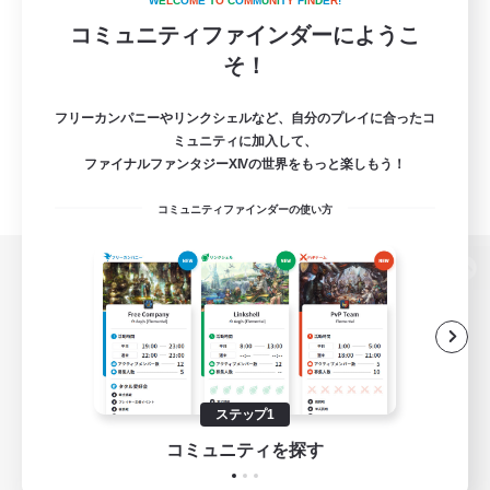
W
E
L
C
O
M
E
T
O
C
O
M
M
U
N
I
T
Y
F
I
N
D
E
R
!
コミュニティファインダーにようこ
そ！
フリーカンパニーやリンクシェルなど、自分のプレイに合ったコ
ミュニティに加入して、
ファイナルファンタジーXIVの世界をもっと楽しもう！
コミュニティファインダーの使い方
パソコン版へ
関連商品
e-STOREで購入
ステップ1
ゲームダウンロード
コミュニティを探す