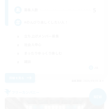
5
募集人数
#のんびり楽しくしたい人！
立ち上げメンバー募集
社会人中心
まったりゆっくり楽しむ
雑談
JA
詳細を見る
募集期間: 2026/09/05 まで
フリーカンパニー
NEW