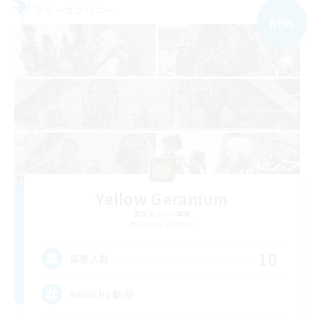
フリーカンパニー
NEW
Yellow Geranium
追加メンバー募集
Unicorn [Meteor]
10
募集人数
Switch2 歓迎