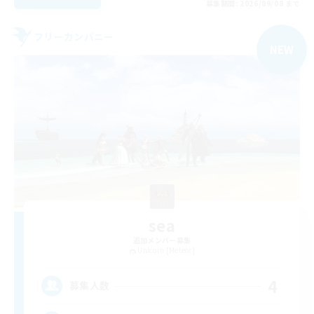
募集期間: 2026/09/08 まで
フリーカンパニー
NEW
sea
追加メンバー募集
Unicorn [Meteor]
4
募集人数