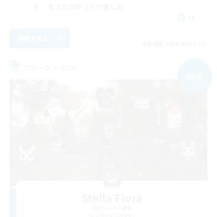
まったりゆっくり楽しむ
JA
詳細を見る
募集期間: 2026/09/07 まで
フリーカンパニー
NEW
Stella Flora
追加メンバー募集
Unicorn [Meteor]