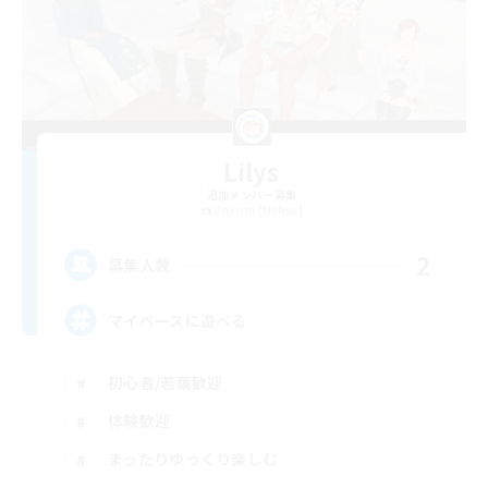
Lilys
追加メンバー募集
Unicorn [Meteor]
2
募集人数
マイペースに遊べる
初心者/若葉歓迎
体験歓迎
まったりゆっくり楽しむ