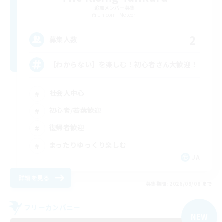
追加メンバー募集
Unicorn [Meteor]
2
募集人数
【わからない】を楽しむ！初心者さん大歓迎！
社会人中心
初心者/若葉歓迎
復帰者歓迎
まったりゆっくり楽しむ
JA
詳細を見る
募集期間: 2026/09/08 まで
フリーカンパニー
NEW