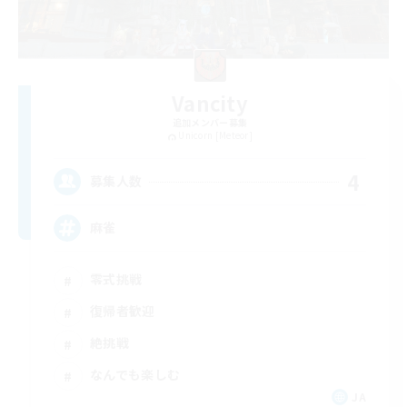
Vancity
追加メンバー募集
Unicorn [Meteor]
4
募集人数
麻雀
零式挑戦
復帰者歓迎
絶挑戦
なんでも楽しむ
JA