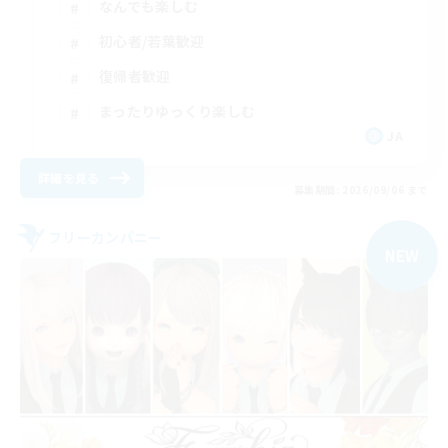
なんでも楽しむ
初心者/若葉歓迎
復帰者歓迎
まったりゆっくり楽しむ
JA
詳細を見る
募集期間: 2026/09/06 まで
フリーカンパニー
NEW