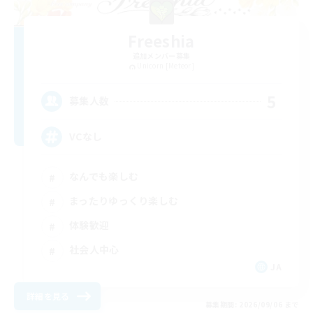
Freeshia
追加メンバー募集
Unicorn [Meteor]
5
募集人数
VCなし
なんでも楽しむ
まったりゆっくり楽しむ
体験歓迎
社会人中心
JA
詳細を見る
募集期間: 2026/09/06 まで