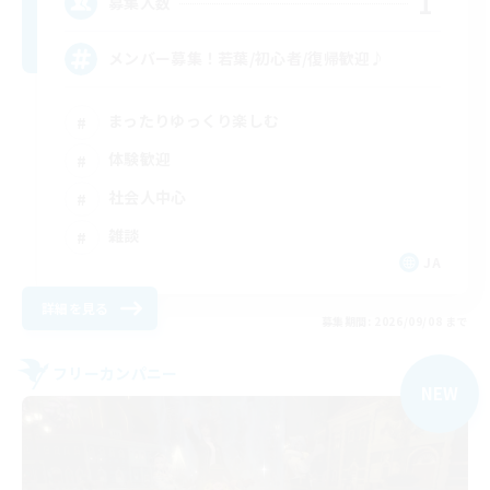
1
募集人数
メンバー募集！若葉/初心者/復帰歓迎♪
まったりゆっくり楽しむ
体験歓迎
社会人中心
雑談
JA
詳細を見る
募集期間: 2026/09/08 まで
フリーカンパニー
NEW