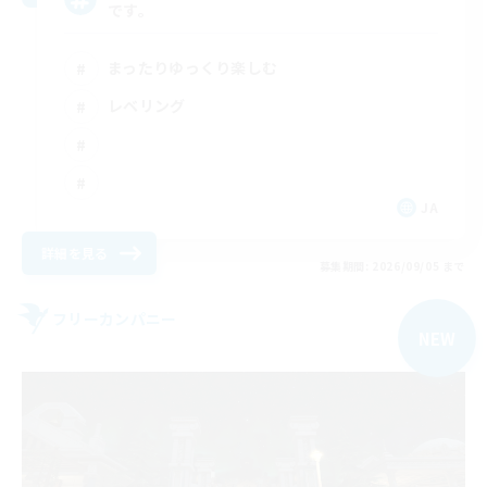
です。
まったりゆっくり楽しむ
レベリング
JA
詳細を見る
募集期間: 2026/09/05 まで
フリーカンパニー
NEW