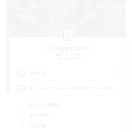
Orange Planet
追加メンバー募集
Unicorn [Meteor]
3
募集人数
マイペースで楽しめる方募集です！（VC無し）
初心者/若葉歓迎
復帰者歓迎
体験歓迎