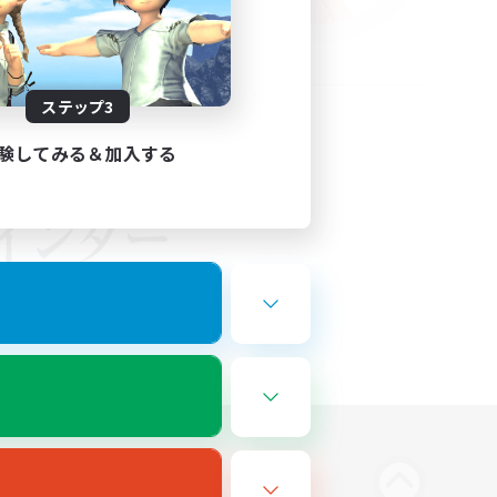
ステップ3
験してみる＆加入する