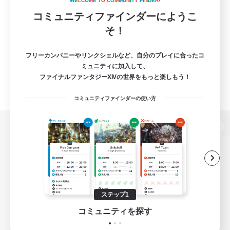
W
E
L
C
O
M
E
T
O
C
O
M
M
U
N
I
T
Y
F
I
N
D
E
R
!
コミュニティファインダーにようこ
そ！
フリーカンパニーやリンクシェルなど、自分のプレイに合ったコ
ミュニティに加入して、
ファイナルファンタジーXIVの世界をもっと楽しもう！
コミュニティファインダーの使い方
パソコン版へ
関連商品
e-STOREで購入
ステップ1
ゲームダウンロード
コミュニティを探す