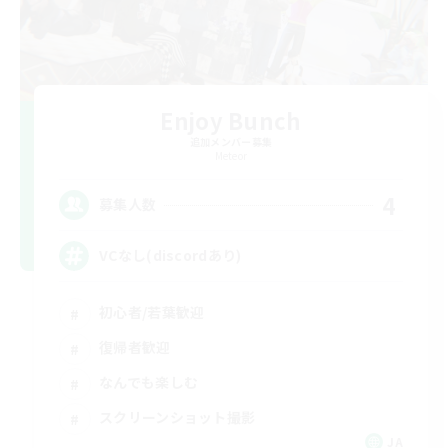
Enjoy Bunch
追加メンバー募集
Meteor
4
募集人数
VCなし(discordあり)
初心者/若葉歓迎
復帰者歓迎
なんでも楽しむ
スクリーンショット撮影
JA