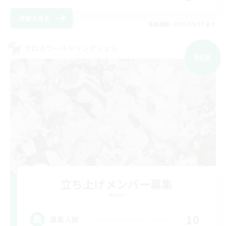
詳細を見る
募集期間: 2026/09/07 まで
クロスワールドリンクシェル
NEW
立ち上げメンバー募集
Meteor
10
募集人数