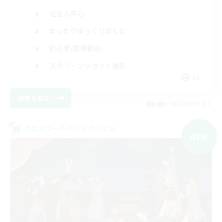
社会人中心
まったりゆっくり楽しむ
初心者/若葉歓迎
スクリーンショット撮影
JA
詳細を見る
募集期間: 2026/09/07 まで
クロスワールドリンクシェル
NEW