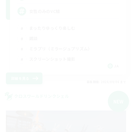
女性のみのVC鯖
まったりゆっくり楽しむ
雑談
ミラプリ（ミラージュプリズム）
スクリーンショット撮影
JA
詳細を見る
募集期間: 2026/09/06 まで
クロスワールドリンクシェル
NEW