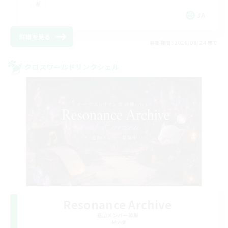
JA
詳細を見る
募集期間: 2026/08/24 まで
クロスワールドリンクシェル
Resonance Archive
追加メンバー募集
Meteor