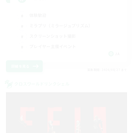
体験歓迎
ミラプリ（ミラージュプリズム）
スクリーンショット撮影
プレイヤー主催イベント
JA
詳細を見る
募集期間: 2026/08/27 まで
クロスワールドリンクシェル