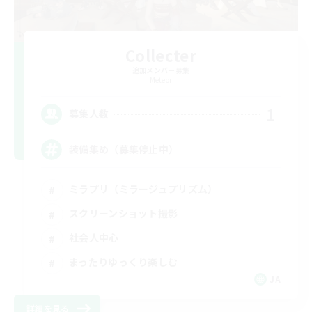
Collecter
追加メンバー募集
Meteor
1
募集人数
装備集め（募集停止中）
ミラプリ（ミラージュプリズム）
スクリーンショット撮影
社会人中心
まったりゆっくり楽しむ
JA
詳細を見る