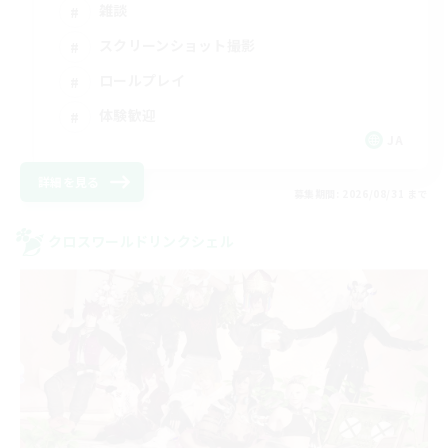
雑談
スクリーンショット撮影
ロールプレイ
体験歓迎
JA
詳細を見る
募集期間: 2026/08/31 まで
クロスワールドリンクシェル