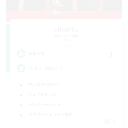
xNOPEx
追加メンバー募集
Meteor
1
募集人数
VC有り（Discord）
初心者/若葉歓迎
なんでも楽しむ
トレジャーハント
スクリーンショット撮影
JA