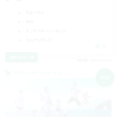
社会人中心
雑談
まったりゆっくり楽しむ
なんでも楽しむ
JA
詳細を見る
募集期間: 2026/09/06 まで
クロスワールドリンクシェル
NEW