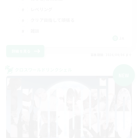
レベリング
クリア目指して頑張る
雑談
JA
詳細を見る
募集期間: 2026/09/06 まで
クロスワールドリンクシェル
NEW