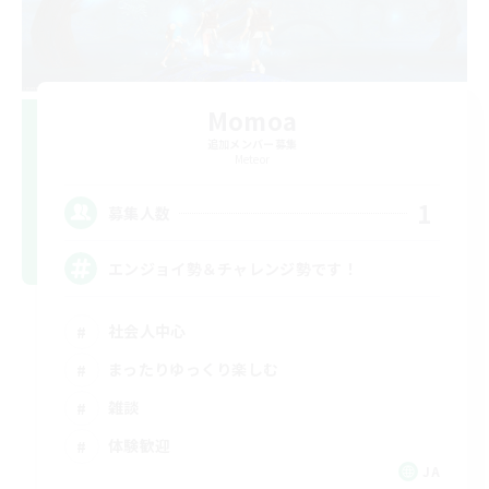
Momoa
追加メンバー募集
Meteor
1
募集人数
エンジョイ勢＆チャレンジ勢です！
社会人中心
まったりゆっくり楽しむ
雑談
体験歓迎
JA