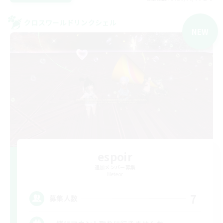
クロスワールドリンクシェル
NEW
espoir
追加メンバー募集
Meteor
7
募集人数