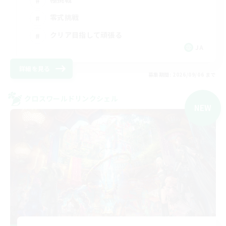
零式挑戦
クリア目指して頑張る
JA
詳細を見る
募集期間: 2026/09/06 まで
クロスワールドリンクシェル
NEW