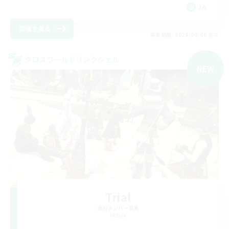
JA
詳細を見る
募集期間: 2026/09/06 まで
クロスワールドリンクシェル
NEW
Trial
追加メンバー募集
Meteor