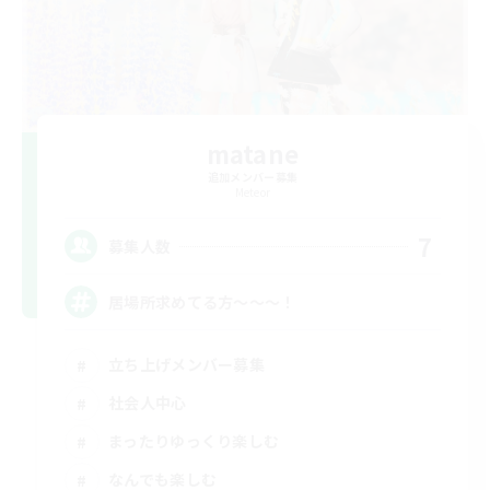
matane
追加メンバー募集
Meteor
7
募集人数
居場所求めてる方〜〜〜！
立ち上げメンバー募集
社会人中心
まったりゆっくり楽しむ
なんでも楽しむ