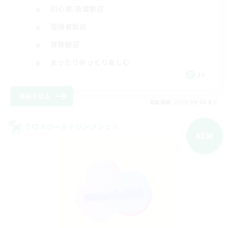
初心者/若葉歓迎
復帰者歓迎
体験歓迎
まったりゆっくり楽しむ
JA
詳細を見る
募集期間: 2026/09/06 まで
クロスワールドリンクシェル
NEW