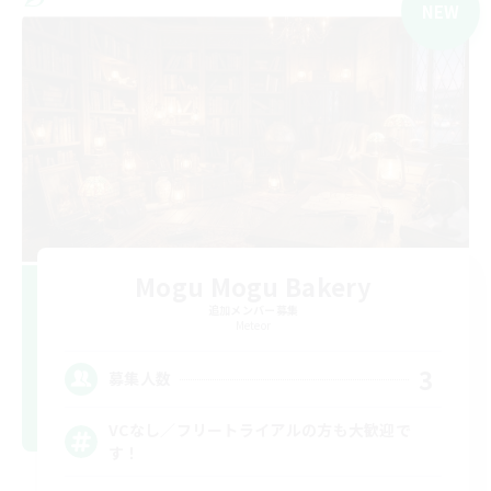
NEW
Mogu Mogu Bakery
追加メンバー募集
Meteor
3
募集人数
VCなし／フリートライアルの方も大歓迎で
す！