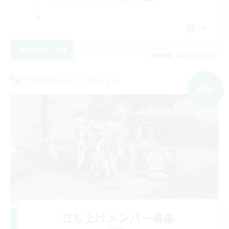
JA
詳細を見る
募集期間: 2026/09/06 まで
クロスワールドリンクシェル
NEW
立ち上げメンバー募集
Meteor