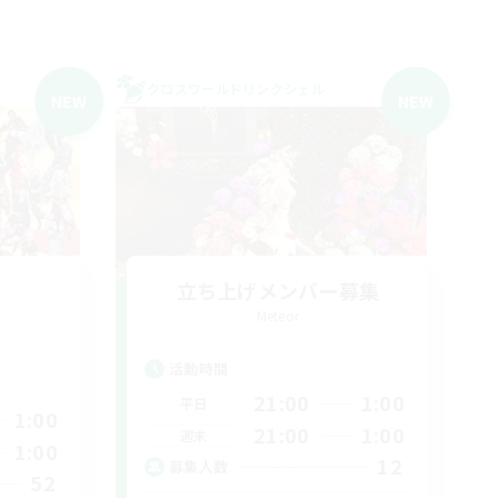
クロスワールドリンクシェル
NEW
NEW
立ち上げメンバー募集
Meteor
活動時間
21:00
1:00
平日
1:00
21:00
1:00
週末
1:00
12
募集人数
52