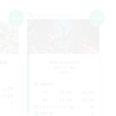
クロスワールドリンクシェル
NEW
NEW
募集
BahamuCHO
追加メンバー募集
Meteor
活動時間
1:00
23:00
22:00
平日
23:00
16:00
18:00
週末
3
6
アクティブメンバー数
2
募集人数