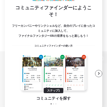
W
E
L
C
O
M
E
T
O
C
O
M
M
U
N
I
T
Y
F
I
N
D
E
R
!
コミュニティファインダーにようこ
そ！
フリーカンパニーやリンクシェルなど、自分のプレイに合ったコ
ミュニティに加入して、
ファイナルファンタジーXIVの世界をもっと楽しもう！
コミュニティファインダーの使い方
パソコン版へ
関連商品
e-STOREで購入
ステップ1
ゲームダウンロード
コミュニティを探す