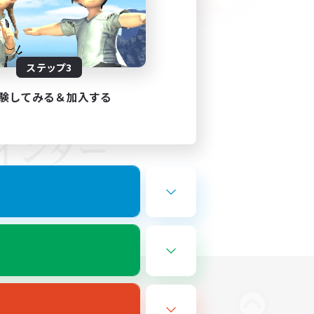
ステップ3
験してみる＆加入する