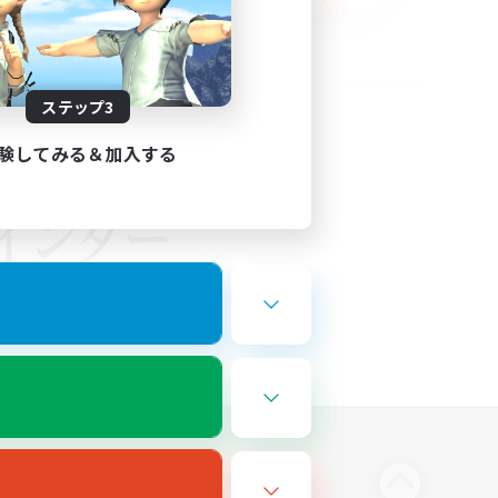
ステップ3
験してみる＆加入する