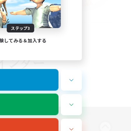
ステップ3
験してみる＆加入する