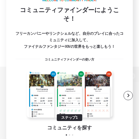
W
E
L
C
O
M
E
T
O
C
O
M
M
U
N
I
T
Y
F
I
N
D
E
R
!
コミュニティファインダーにようこ
そ！
フリーカンパニーやリンクシェルなど、自分のプレイに合ったコ
ミュニティに加入して、
ファイナルファンタジーXIVの世界をもっと楽しもう！
コミュニティファインダーの使い方
パソコン版へ
関連商品
e-STOREで購入
ステップ1
ゲームダウンロード
コミュニティを探す