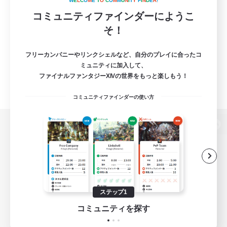
W
E
L
C
O
M
E
T
O
C
O
M
M
U
N
I
T
Y
F
I
N
D
E
R
!
コミュニティファインダーにようこ
そ！
フリーカンパニーやリンクシェルなど、自分のプレイに合ったコ
ミュニティに加入して、
ファイナルファンタジーXIVの世界をもっと楽しもう！
コミュニティファインダーの使い方
パソコン版へ
関連商品
e-STOREで購入
ステップ1
ゲームダウンロード
コミュニティを探す