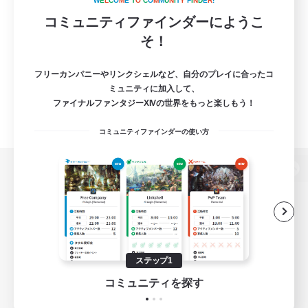
W
E
L
C
O
M
E
T
O
C
O
M
M
U
N
I
T
Y
F
I
N
D
E
R
!
コミュニティファインダーにようこ
そ！
フリーカンパニーやリンクシェルなど、自分のプレイに合ったコ
ミュニティに加入して、
ファイナルファンタジーXIVの世界をもっと楽しもう！
コミュニティファインダーの使い方
パソコン版へ
関連商品
e-STOREで購入
ステップ1
ゲームダウンロード
コミュニティを探す