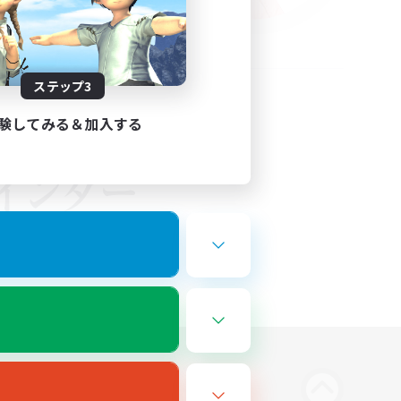
ステップ3
験してみる＆加入する