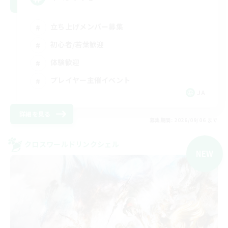
立ち上げメンバー募集
初心者/若葉歓迎
体験歓迎
プレイヤー主催イベント
JA
詳細を見る
募集期間: 2026/09/06 まで
クロスワールドリンクシェル
NEW