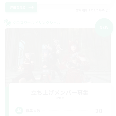
詳細を見る
募集期間: 2026/09/05 まで
クロスワールドリンクシェル
NEW
立ち上げメンバー募集
Meteor
20
募集人数