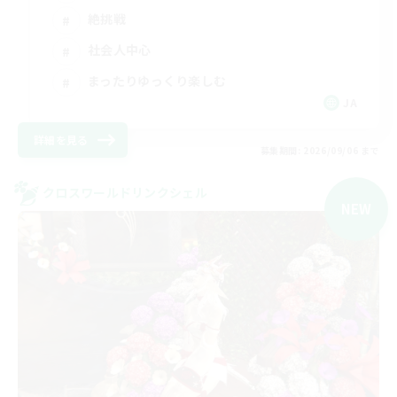
絶挑戦
社会人中心
まったりゆっくり楽しむ
JA
詳細を見る
募集期間: 2026/09/06 まで
クロスワールドリンクシェル
NEW