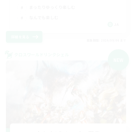
まったりゆっくり楽しむ
なんでも楽しむ
JA
詳細を見る
募集期間: 2026/09/06 まで
クロスワールドリンクシェル
NEW