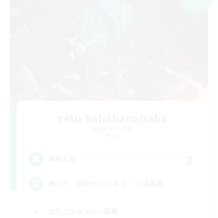
zetu bahahanahaha
追加メンバー募集
Meteor
2
募集人数
絶バハ 最初からVCあり T2名募集
立ち上げメンバー募集