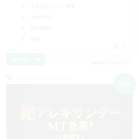
立ち上げメンバー募集
社会人中心
復帰者歓迎
雑談
JA
詳細を見る
募集期間: 2026/09/05 まで
クロスワールドリンクシェル
NEW