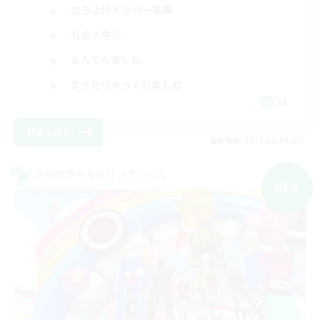
立ち上げメンバー募集
社会人中心
なんでも楽しむ
まったりゆっくり楽しむ
JA
詳細を見る
募集期間: 2026/09/06 まで
クロスワールドリンクシェル
NEW