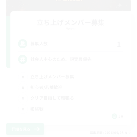
立ち上げメンバー募集
Meteor
1
募集人数
社会人中心のため、現実最優先
立ち上げメンバー募集
初心者/若葉歓迎
クリア目指して頑張る
絶挑戦
JA
詳細を見る
募集期間: 2026/09/05 まで