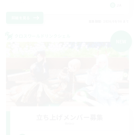
JA
詳細を見る
募集期間: 2026/09/06 まで
クロスワールドリンクシェル
NEW
立ち上げメンバー募集
Meteor