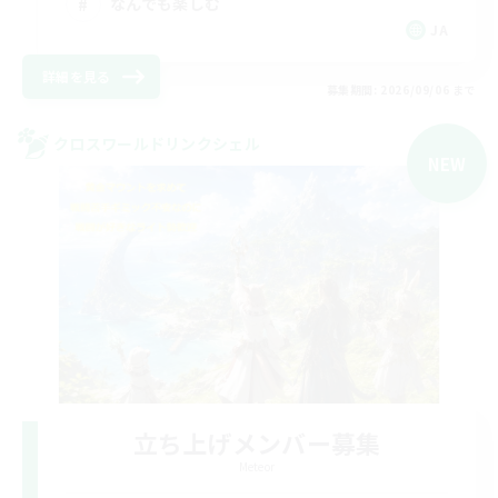
なんでも楽しむ
JA
詳細を見る
募集期間: 2026/09/06 まで
クロスワールドリンクシェル
NEW
立ち上げメンバー募集
Meteor