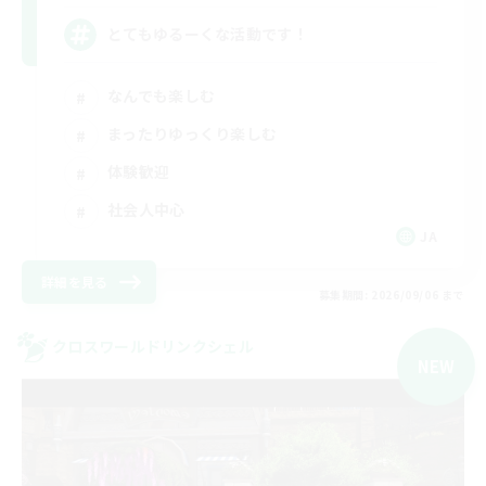
とてもゆるーくな活動です！
なんでも楽しむ
まったりゆっくり楽しむ
体験歓迎
社会人中心
JA
詳細を見る
募集期間: 2026/09/06 まで
クロスワールドリンクシェル
NEW