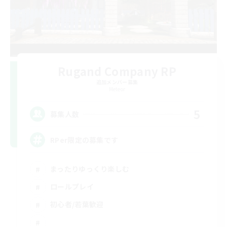
Rugand Company RP
追加メンバー募集
Meteor
5
募集人数
RPer限定の募集です
まったりゆっくり楽しむ
ロールプレイ
初心者/若葉歓迎