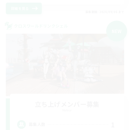
詳細を見る
募集期間: 2026/09/06 まで
クロスワールドリンクシェル
NEW
立ち上げメンバー募集
Meteor
1
募集人数