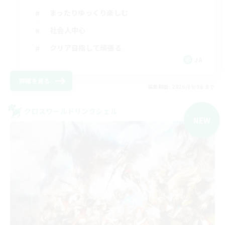
まったりゆっくり楽しむ
社会人中心
クリア目指して頑張る
JA
詳細を見る
募集期間: 2026/09/06 まで
クロスワールドリンクシェル
NEW