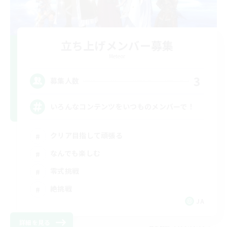
立ち上げメンバー募集
Meteor
3
募集人数
いろんなコンテンツをいつものメンバーで！
クリア目指して頑張る
なんでも楽しむ
零式挑戦
絶挑戦
JA
詳細を見る