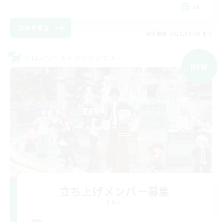
JA
詳細を見る
募集期間: 2026/09/06 まで
クロスワールドリンクシェル
NEW
立ち上げメンバー募集
Meteor