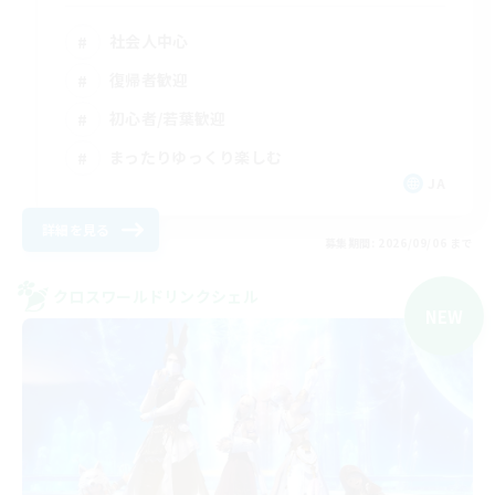
社会人中心
復帰者歓迎
初心者/若葉歓迎
まったりゆっくり楽しむ
JA
詳細を見る
募集期間: 2026/09/06 まで
クロスワールドリンクシェル
NEW