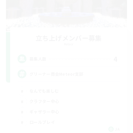
立ち上げメンバー募集
Meteor
4
募集人数
グリーナー商会Meteor支部
なんでも楽しむ
クラフター中心
ギャザラー中心
ロールプレイ
JA