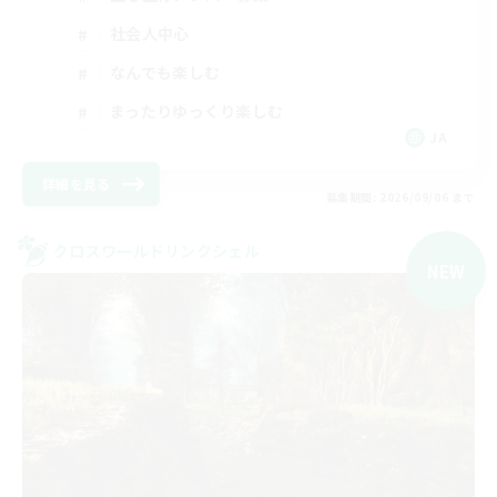
社会人中心
なんでも楽しむ
まったりゆっくり楽しむ
JA
詳細を見る
募集期間: 2026/09/06 まで
クロスワールドリンクシェル
NEW