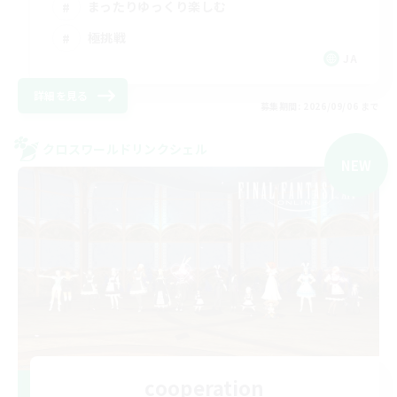
まったりゆっくり楽しむ
極挑戦
JA
詳細を見る
募集期間: 2026/09/06 まで
クロスワールドリンクシェル
NEW
cooperation