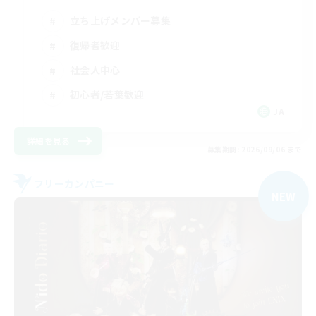
立ち上げメンバー募集
復帰者歓迎
社会人中心
初心者/若葉歓迎
JA
詳細を見る
募集期間: 2026/09/06 まで
フリーカンパニー
NEW