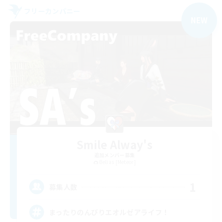
フリーカンパニー
NEW
Smile Alway's
追加メンバー募集
Belias [Meteor]
1
募集人数
まったりのんびりエオルゼアライフ！