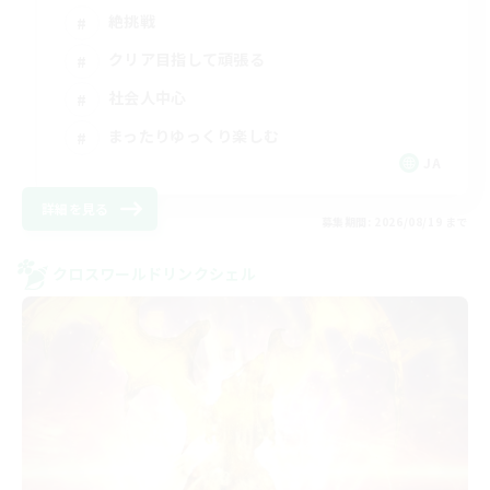
絶挑戦
クリア目指して頑張る
社会人中心
まったりゆっくり楽しむ
JA
詳細を見る
募集期間: 2026/08/19 まで
クロスワールドリンクシェル