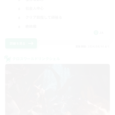
社会人中心
クリア目指して頑張る
絶挑戦
JA
詳細を見る
募集期間: 2026/08/30 まで
クロスワールドリンクシェル