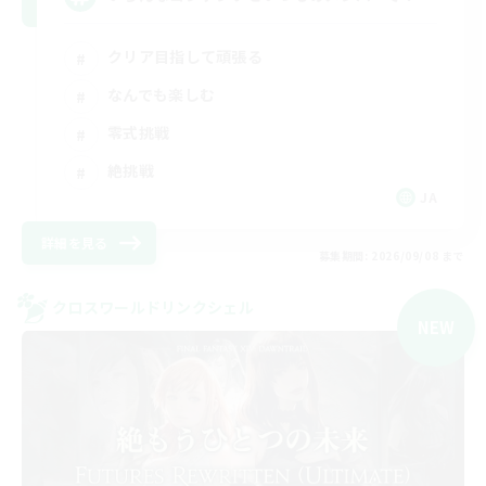
クリア目指して頑張る
なんでも楽しむ
零式挑戦
絶挑戦
JA
詳細を見る
募集期間: 2026/09/08 まで
クロスワールドリンクシェル
NEW