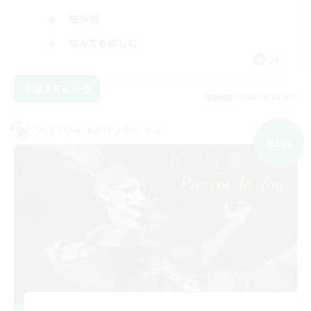
絶挑戦
なんでも楽しむ
JA
詳細を見る
募集期間: 2026/09/02 まで
クロスワールドリンクシェル
NEW