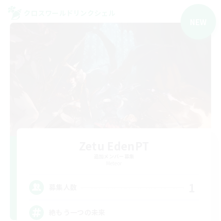
クロスワールドリンクシェル
NEW
Zetu EdenPT
追加メンバー募集
Meteor
1
募集人数
絶もう一つの未来