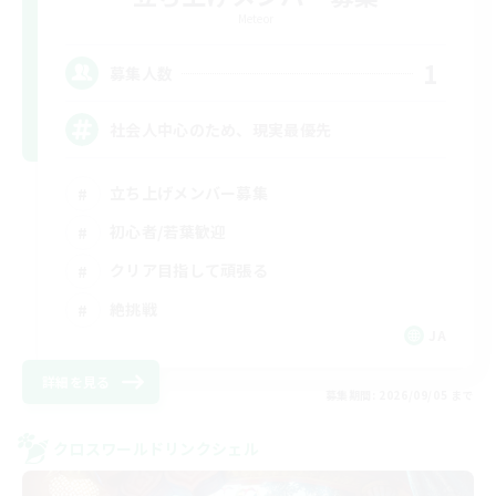
Meteor
1
募集人数
社会人中心のため、現実最優先
立ち上げメンバー募集
初心者/若葉歓迎
クリア目指して頑張る
絶挑戦
JA
詳細を見る
募集期間: 2026/09/05 まで
クロスワールドリンクシェル