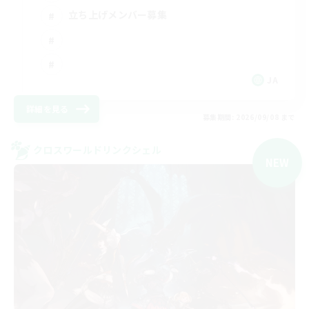
立ち上げメンバー募集
JA
詳細を見る
募集期間: 2026/09/08 まで
クロスワールドリンクシェル
NEW