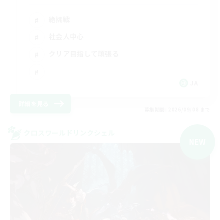
絶挑戦
社会人中心
クリア目指して頑張る
JA
詳細を見る
募集期間: 2026/09/08 まで
クロスワールドリンクシェル
NEW