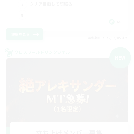
クリア目指して頑張る
JA
詳細を見る
募集期間: 2026/09/05 まで
クロスワールドリンクシェル
NEW
立ち上げメンバー募集