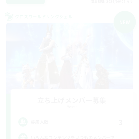
募集期間: 2026/09/08 まで
クロスワールドリンクシェル
NEW
立ち上げメンバー募集
Meteor
3
募集人数
いろんなコンテンツをいつものメンバーで！