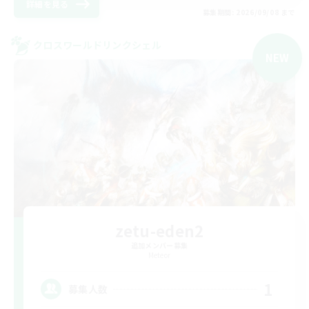
詳細を見る
募集期間: 2026/09/08 まで
クロスワールドリンクシェル
NEW
zetu-eden2
追加メンバー募集
Meteor
1
募集人数