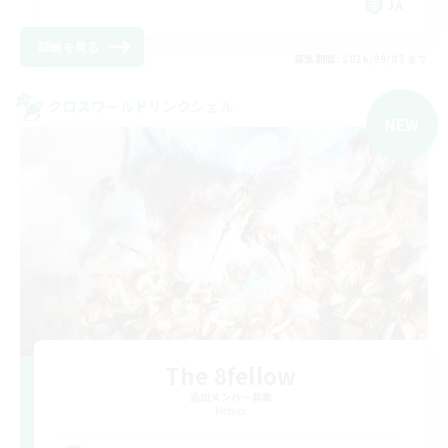
JA
詳細を見る
募集期間: 2026/09/07 まで
クロスワールドリンクシェル
NEW
The 8fellow
追加メンバー募集
Meteor