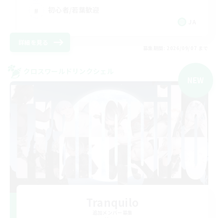
初心者/若葉歓迎
JA
詳細を見る
募集期間: 2026/09/07 まで
クロスワールドリンクシェル
NEW
Tranquilo
追加メンバー募集