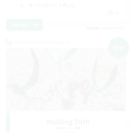
まったりゆっくり楽しむ
JA
詳細を見る
募集期間: 2026/09/07 まで
クロスワールドリンクシェル
NEW
Walking Path
追加メンバー募集
Meteor