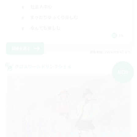
社会人中心
まったりゆっくり楽しむ
なんでも楽しむ
JA
詳細を見る
募集期間: 2026/09/07 まで
クロスワールドリンクシェル
NEW