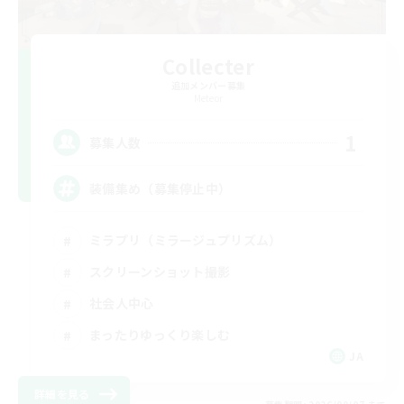
Collecter
追加メンバー募集
Meteor
1
募集人数
装備集め（募集停止中）
ミラプリ（ミラージュプリズム）
スクリーンショット撮影
社会人中心
まったりゆっくり楽しむ
JA
詳細を見る