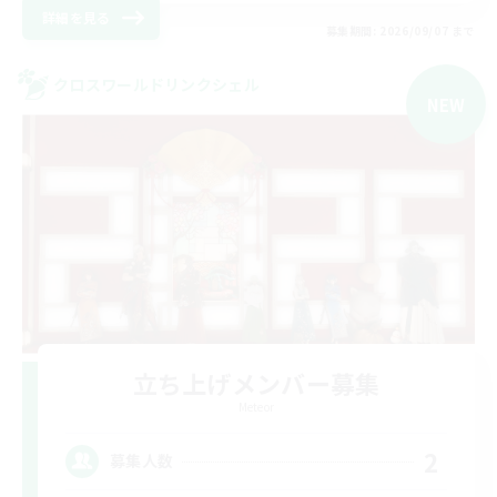
詳細を見る
募集期間: 2026/09/07 まで
クロスワールドリンクシェル
NEW
立ち上げメンバー募集
Meteor
2
募集人数