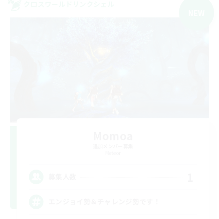
クロスワールドリンクシェル
NEW
Momoa
追加メンバー募集
Meteor
1
募集人数
エンジョイ勢＆チャレンジ勢です！