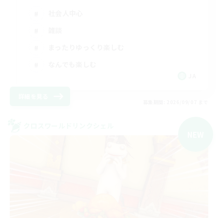
社会人中心
雑談
まったりゆっくり楽しむ
なんでも楽しむ
JA
詳細を見る
募集期間: 2026/09/07 まで
クロスワールドリンクシェル
NEW