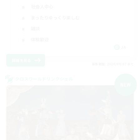
社会人中心
まったりゆっくり楽しむ
雑談
体験歓迎
JA
詳細を見る
募集期間: 2026/09/07 まで
クロスワールドリンクシェル
NEW