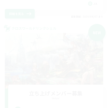
JA
詳細を見る
募集期間: 2026/09/07 まで
クロスワールドリンクシェル
NEW
立ち上げメンバー募集
Meteor