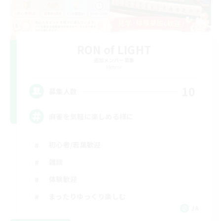
RON of LIGHT
追加メンバー募集
Meteor
10
募集人数
麻雀を気軽に楽しめる様に
初心者/若葉歓迎
雑談
体験歓迎
まったりゆっくり楽しむ
JA