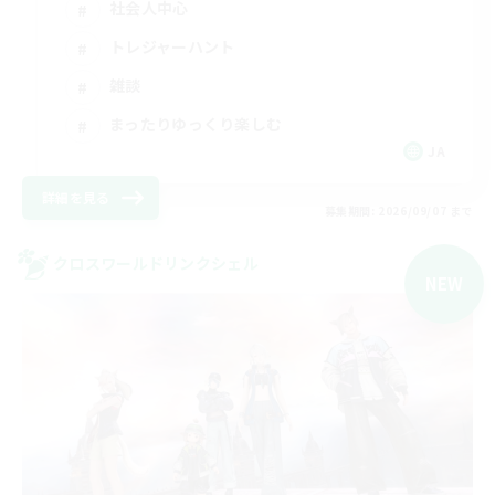
社会人中心
トレジャーハント
雑談
まったりゆっくり楽しむ
JA
詳細を見る
募集期間: 2026/09/07 まで
クロスワールドリンクシェル
NEW