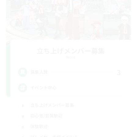
立ち上げメンバー募集
Meteor
3
募集人数
イベント中心
立ち上げメンバー募集
初心者/若葉歓迎
体験歓迎