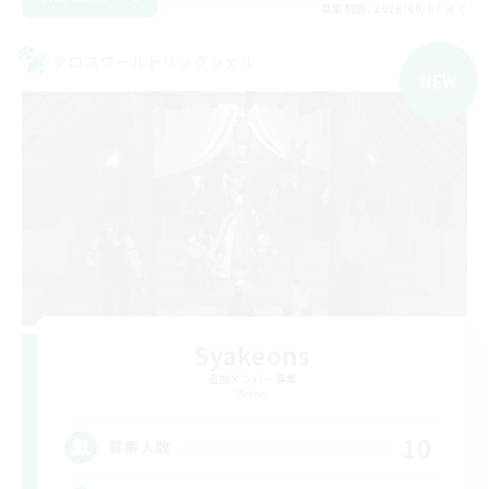
募集期間: 2026/09/07 まで
クロスワールドリンクシェル
NEW
Syakeons
追加メンバー募集
Meteor
10
募集人数