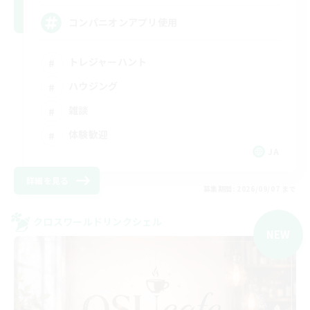
コンパニオンアプリ使用
トレジャーハント
ハウジング
雑談
体験歓迎
JA
詳細を見る
募集期間: 2026/09/07 まで
クロスワールドリンクシェル
NEW