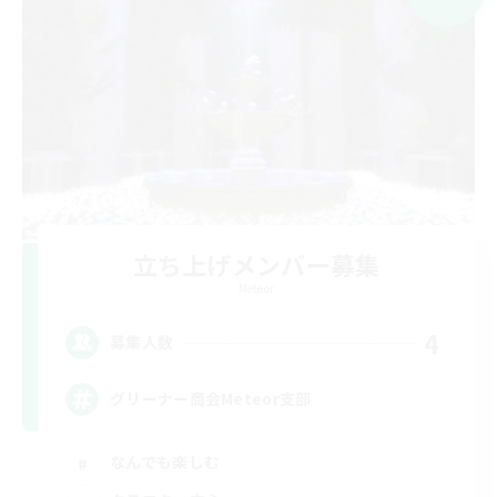
立ち上げメンバー募集
Meteor
4
募集人数
グリーナー商会Meteor支部
なんでも楽しむ