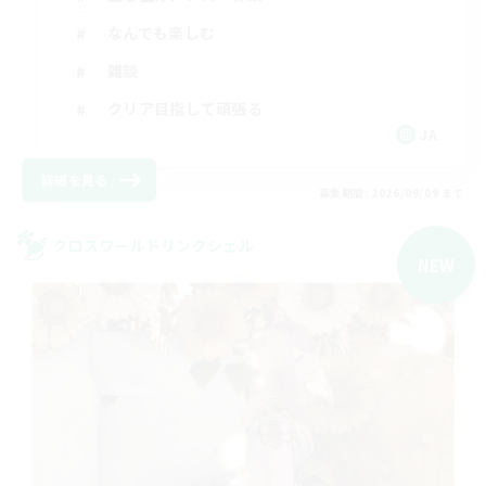
なんでも楽しむ
雑談
クリア目指して頑張る
JA
詳細を見る
募集期間: 2026/09/09 まで
クロスワールドリンクシェル
NEW