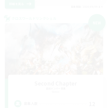
詳細を見る
募集期間: 2026/09/09 まで
クロスワールドリンクシェル
NEW
Second Chapter
追加メンバー募集
Meteor
12
募集人数