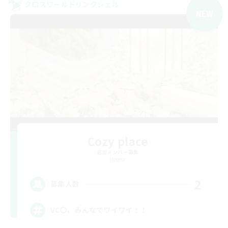
クロスワールドリンクシェル
NEW
Cozy place
追加メンバー募集
Meteor
2
募集人数
VC〇、みんなでワイワイ！！