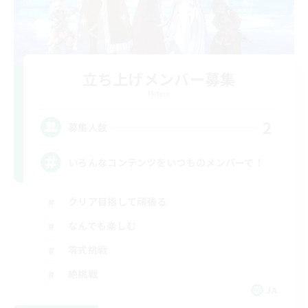
立ち上げメンバー募集
Meteor
2
募集人数
いろんなコンテンツをいつものメンバーで！
クリア目指して頑張る
なんでも楽しむ
零式挑戦
絶挑戦
JA