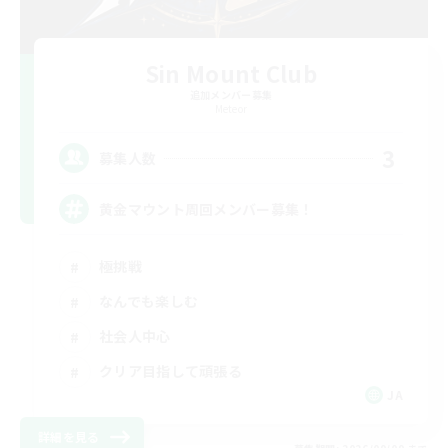
Sin Mount Club
追加メンバー募集
Meteor
3
募集人数
黄金マウント周回メンバー募集！
極挑戦
なんでも楽しむ
社会人中心
クリア目指して頑張る
JA
詳細を見る