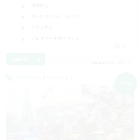
体験歓迎
まったりゆっくり楽しむ
社会人中心
プレイヤー主催イベント
JA
詳細を見る
募集期間: 2026/09/09 まで
クロスワールドリンクシェル
NEW