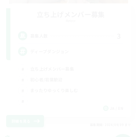
立ち上げメンバー募集
Meteor
3
募集人数
ディープダンジョン
立ち上げメンバー募集
初心者/若葉歓迎
まったりゆっくり楽しむ
JA / EN
詳細を見る
募集期間: 2026/09/09 まで