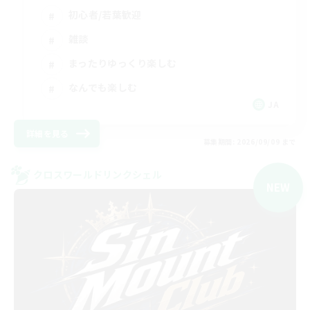
初心者/若葉歓迎
雑談
まったりゆっくり楽しむ
なんでも楽しむ
JA
詳細を見る
募集期間: 2026/09/09 まで
クロスワールドリンクシェル
NEW