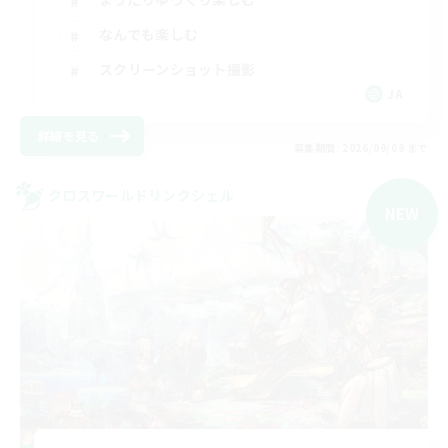
なんでも楽しむ
スクリーンショット撮影
JA
詳細を見る
募集期間: 2026/09/09 まで
クロスワールドリンクシェル
NEW