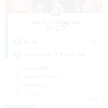
green bristlegrass
追加メンバー募集
Belias [Meteor]
5
募集人数
初心者さん大歓迎！不慣れだって大丈夫。
初心者/若葉歓迎
まったりゆっくり楽しむ
なんでも楽しむ
レベリング
JA