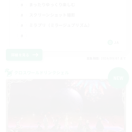
まったりゆっくり楽しむ
スクリーンショット撮影
ミラプリ（ミラージュプリズム）
JA
詳細を見る
募集期間: 2026/09/07 まで
クロスワールドリンクシェル
NEW