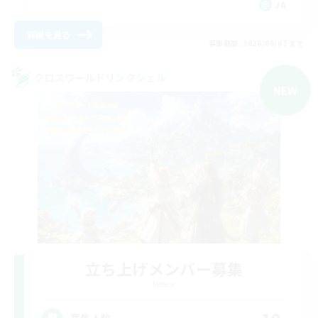
JA
詳細を見る
募集期間: 2026/09/07 まで
クロスワールドリンクシェル
NEW
立ち上げメンバー募集
Meteor