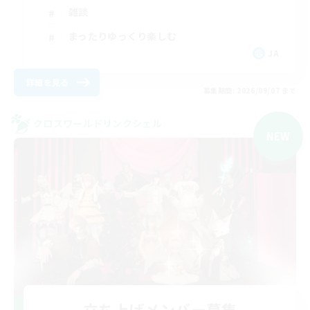
雑談
まったりゆっくり楽しむ
JA
詳細を見る
募集期間: 2026/09/07 まで
クロスワールドリンクシェル
NEW
立ち上げメンバー募集