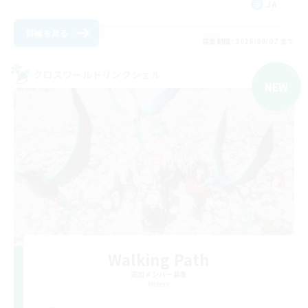
JA
詳細を見る
募集期間: 2026/09/07 まで
クロスワールドリンクシェル
NEW
Walking Path
追加メンバー募集
Meteor