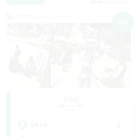
募集期間: 2026/09/07 まで
クロスワールドリンクシェル
NEW
Trial
追加メンバー募集
Meteor
2
募集人数