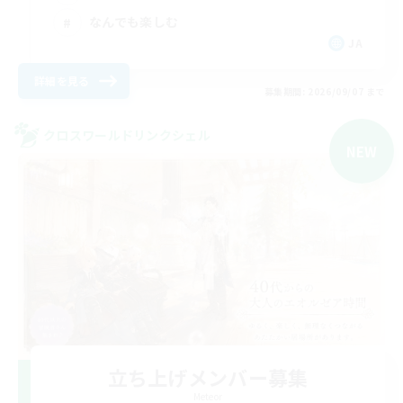
なんでも楽しむ
JA
詳細を見る
募集期間: 2026/09/07 まで
クロスワールドリンクシェル
NEW
立ち上げメンバー募集
Meteor