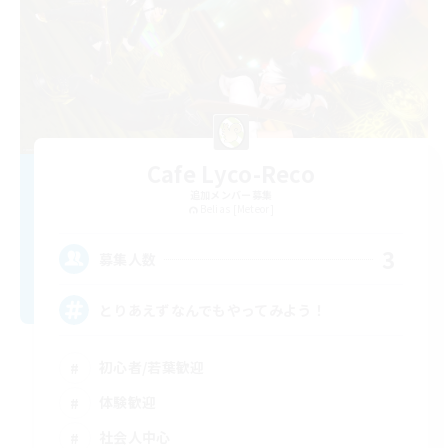
Cafe Lyco-Reco
追加メンバー募集
Belias [Meteor]
3
募集人数
とりあえずなんでもやってみよう！
初心者/若葉歓迎
体験歓迎
社会人中心