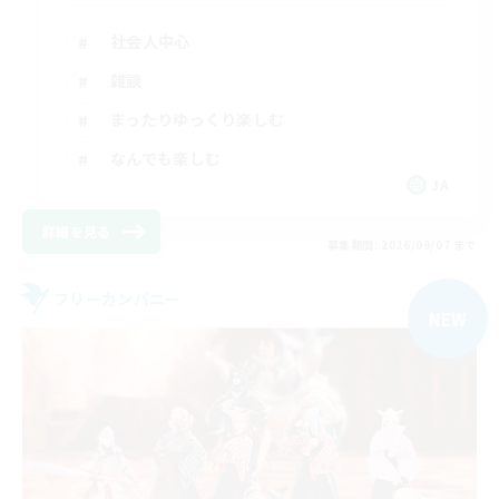
社会人中心
雑談
まったりゆっくり楽しむ
なんでも楽しむ
JA
詳細を見る
募集期間: 2026/09/07 まで
フリーカンパニー
NEW