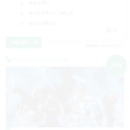
社会人中心
まったりゆっくり楽しむ
なんでも楽しむ
JA
詳細を見る
募集期間: 2026/09/07 まで
クロスワールドリンクシェル
NEW