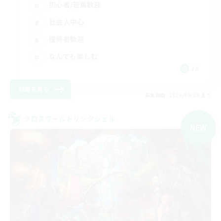
初心者/若葉歓迎
社会人中心
復帰者歓迎
なんでも楽しむ
JA
詳細を見る
募集期間: 2026/09/08 まで
クロスワールドリンクシェル
NEW