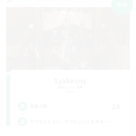
NEW
Syakeons
追加メンバー募集
Meteor
10
募集人数
やりたいときに、やりたいことをゆるーく