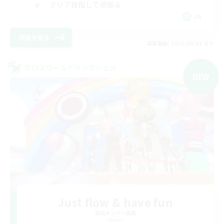
クリア目指して頑張る
JA
詳細を見る
募集期間: 2026/09/08 まで
クロスワールドリンクシェル
NEW
Just flow & have fun
追加メンバー募集
Meteor