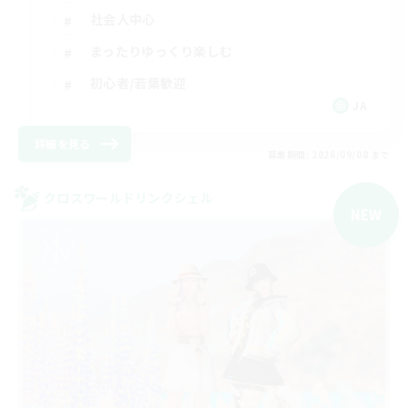
社会人中心
まったりゆっくり楽しむ
初心者/若葉歓迎
JA
詳細を見る
募集期間: 2026/09/08 まで
クロスワールドリンクシェル
NEW