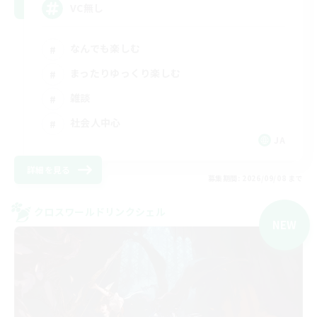
VC無し
なんでも楽しむ
まったりゆっくり楽しむ
雑談
社会人中心
JA
詳細を見る
募集期間: 2026/09/08 まで
クロスワールドリンクシェル
NEW