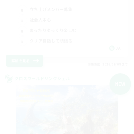
立ち上げメンバー募集
社会人中心
まったりゆっくり楽しむ
クリア目指して頑張る
JA
詳細を見る
募集期間: 2026/09/08 まで
クロスワールドリンクシェル
NEW