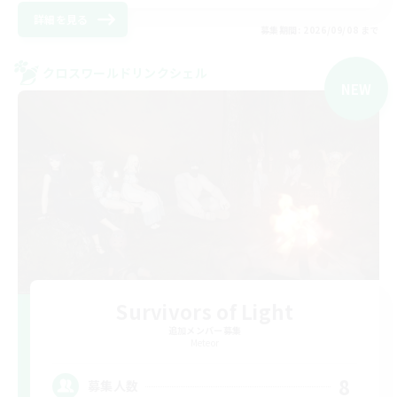
詳細を見る
募集期間: 2026/09/08 まで
クロスワールドリンクシェル
NEW
Survivors of Light
追加メンバー募集
Meteor
8
募集人数