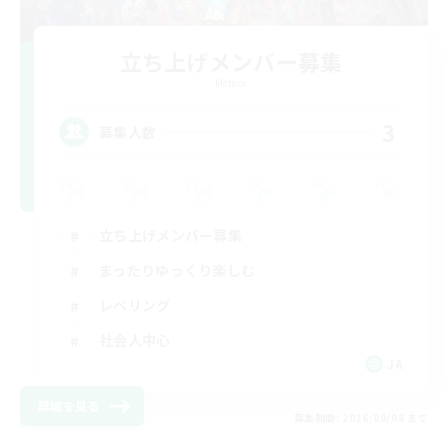
立ち上げメンバー募集
Meteor
3
募集人数
立ち上げメンバー募集
まったりゆっくり楽しむ
レベリング
社会人中心
JA
詳細を見る
募集期間: 2026/09/08 まで