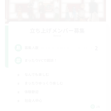
立ち上げメンバー募集
Meteor
2
募集人数
まったりVCで雑談！
なんでも楽しむ
まったりゆっくり楽しむ
体験歓迎
社会人中心
JA