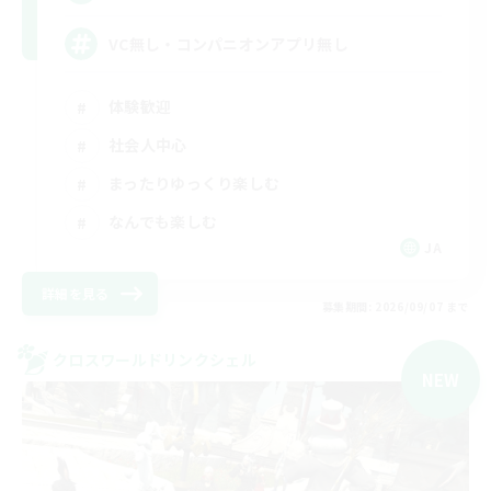
VC無し・コンパニオンアプリ無し
体験歓迎
社会人中心
まったりゆっくり楽しむ
なんでも楽しむ
JA
詳細を見る
募集期間: 2026/09/07 まで
クロスワールドリンクシェル
NEW