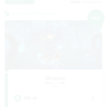
募集期間: 2026/09/08 まで
クロスワールドリンクシェル
NEW
Momoa
追加メンバー募集
Meteor
1
募集人数