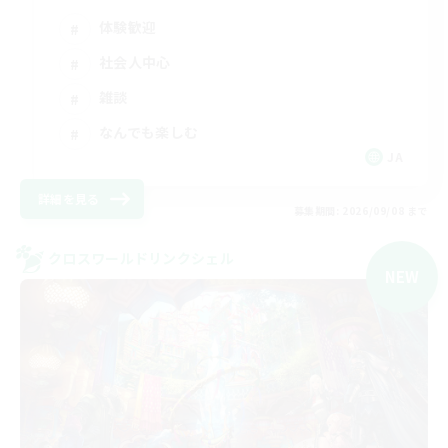
体験歓迎
社会人中心
雑談
なんでも楽しむ
JA
詳細を見る
募集期間: 2026/09/08 まで
クロスワールドリンクシェル
NEW