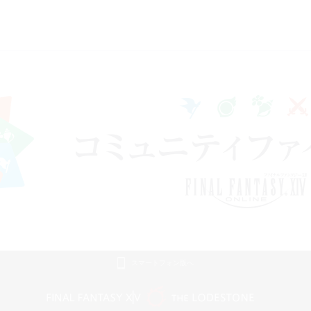
スマートフォン版へ