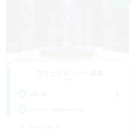
立ち上げメンバー募集
Meteor
4
募集人数
グリーナー商会Meteor支部
なんでも楽しむ