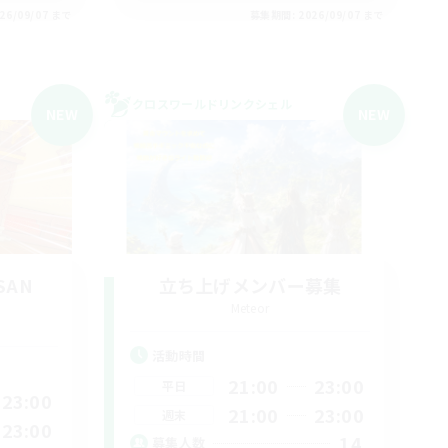
26/09/07 まで
募集期間: 2026/09/07 まで
クロスワールドリンクシェル
NEW
NEW
SAN
立ち上げメンバー募集
Meteor
活動時間
21:00
23:00
平日
23:00
21:00
23:00
週末
23:00
14
募集人数