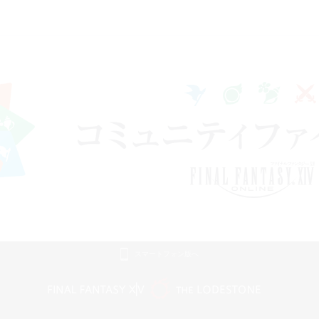
スマートフォン版へ