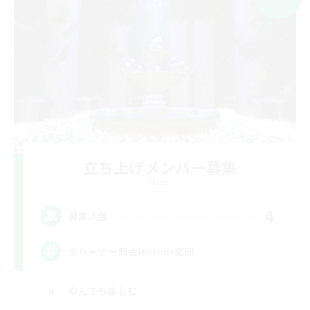
立ち上げメンバー募集
Meteor
4
募集人数
グリーナー商会Meteor支部
なんでも楽しむ