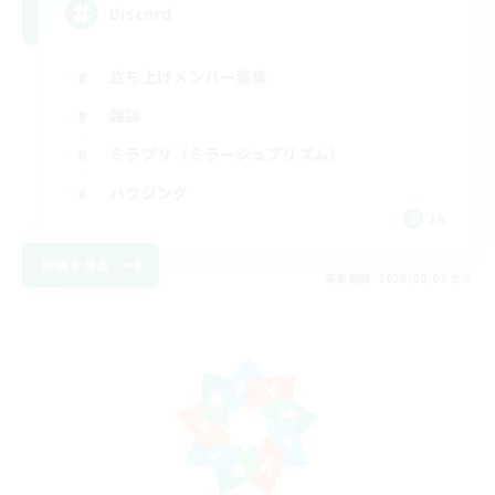
Discord
立ち上げメンバー募集
雑談
ミラプリ（ミラージュプリズム）
ハウジング
JA
詳細を見る
募集期間: 2026/08/07 まで