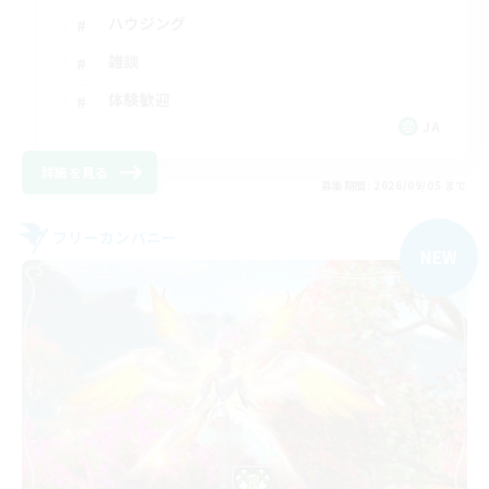
ハウジング
雑談
体験歓迎
JA
詳細を見る
募集期間: 2026/09/05 まで
フリーカンパニー
NEW