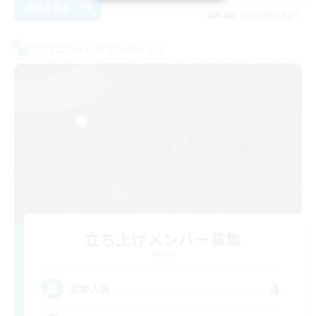
詳細を見る
募集期間: 2026/08/08 まで
クロスワールドリンクシェル
立ち上げメンバー募集
Meteor
4
募集人数