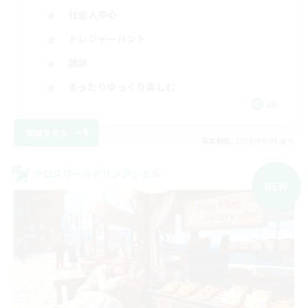
社会人中心
トレジャーハント
雑談
まったりゆっくり楽しむ
JA
詳細を見る
募集期間: 2026/09/05 まで
クロスワールドリンクシェル
NEW