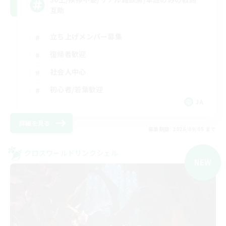
互助
立ち上げメンバー募集
復帰者歓迎
社会人中心
初心者/若葉歓迎
JA
詳細を見る
募集期間: 2026/09/05 まで
クロスワールドリンクシェル
NEW