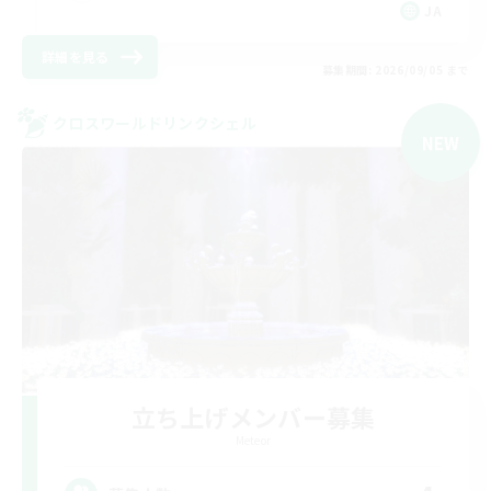
JA
詳細を見る
募集期間: 2026/09/05 まで
クロスワールドリンクシェル
NEW
立ち上げメンバー募集
Meteor