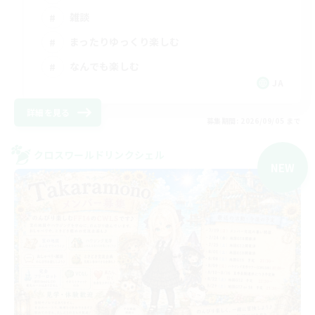
雑談
まったりゆっくり楽しむ
なんでも楽しむ
JA
詳細を見る
募集期間: 2026/09/05 まで
クロスワールドリンクシェル
NEW