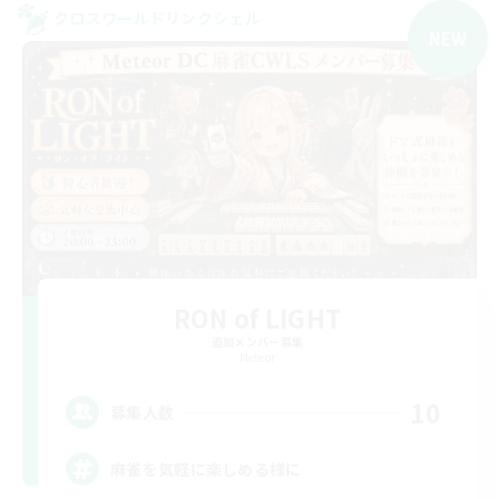
クロスワールドリンクシェル
NEW
RON of LIGHT
追加メンバー募集
Meteor
10
募集人数
麻雀を気軽に楽しめる様に