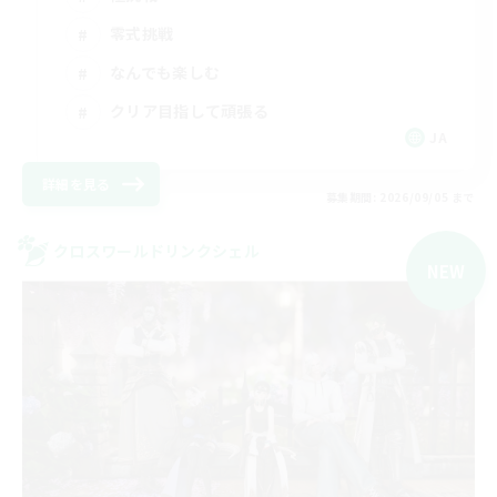
零式挑戦
なんでも楽しむ
クリア目指して頑張る
JA
詳細を見る
募集期間: 2026/09/05 まで
クロスワールドリンクシェル
NEW