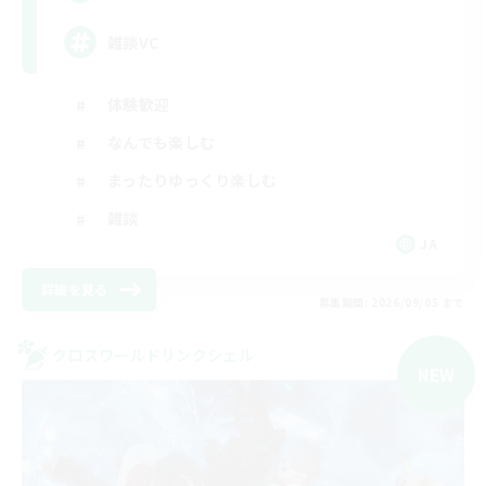
雑談VC
体験歓迎
なんでも楽しむ
まったりゆっくり楽しむ
雑談
JA
詳細を見る
募集期間: 2026/09/05 まで
クロスワールドリンクシェル
NEW