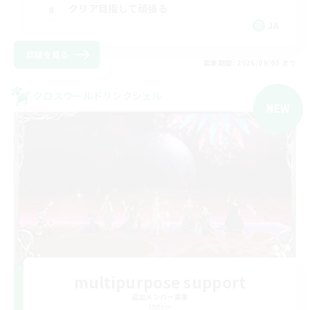
クリア目指して頑張る
JA
詳細を見る
募集期間: 2026/09/05 まで
クロスワールドリンクシェル
NEW
multipurpose support
追加メンバー募集
Meteor