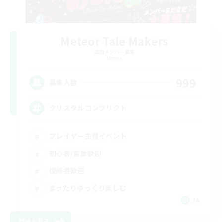
Meteor Tale Makers
追加メンバー募集
Meteor
999
募集人数
クリスタルコンフリクト
プレイヤー主催イベント
初心者/若葉歓迎
復帰者歓迎
まったりゆっくり楽しむ
JA
詳細を見る