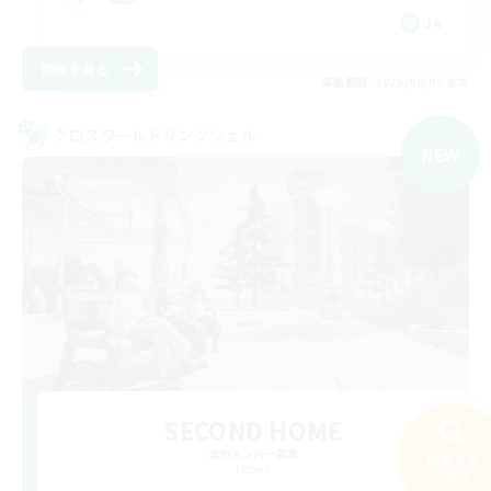
JA
詳細を見る
募集期間: 2026/09/05 まで
クロスワールドリンクシェル
NEW
SECOND HOME
追加メンバー募集
検索する
Meteor
220件