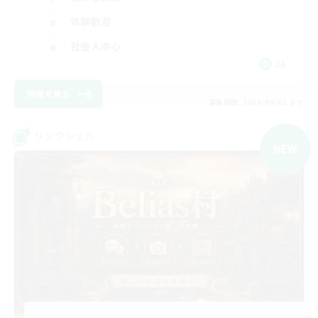
体験歓迎
社会人中心
JA
詳細を見る
募集期間: 2026/09/05 まで
リンクシェル
NEW