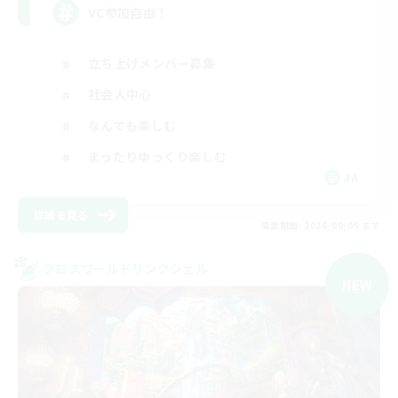
VC参加自由！
立ち上げメンバー募集
社会人中心
なんでも楽しむ
まったりゆっくり楽しむ
JA
詳細を見る
募集期間: 2026/09/05 まで
クロスワールドリンクシェル
NEW