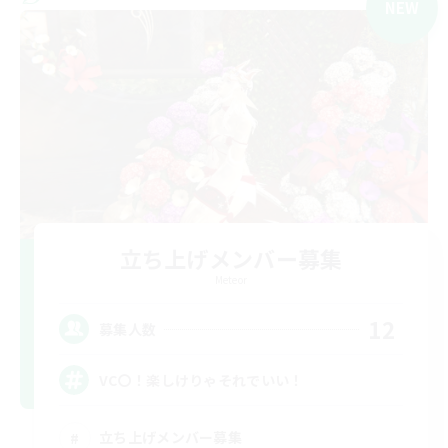
NEW
立ち上げメンバー募集
Meteor
12
募集人数
VC〇！楽しけりゃそれでいい！
立ち上げメンバー募集