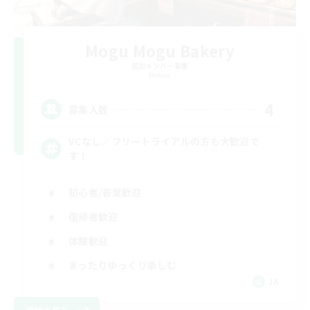
Mogu Mogu Bakery
追加メンバー募集
Meteor
4
募集人数
VCなし／フリートライアルの方も大歓迎で
す！
初心者/若葉歓迎
復帰者歓迎
体験歓迎
まったりゆっくり楽しむ
JA