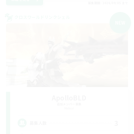
募集期間: 2026/09/05 まで
クロスワールドリンクシェル
NEW
ApolloBLD
追加メンバー募集
Meteor
3
募集人数