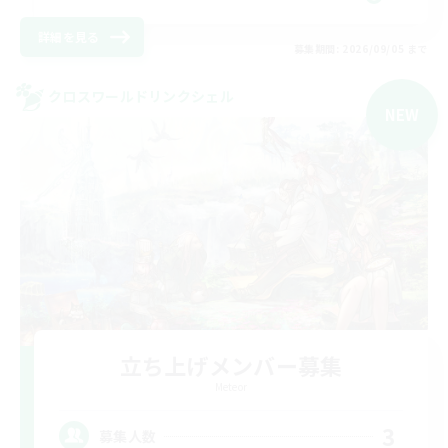
詳細を見る
募集期間: 2026/09/05 まで
クロスワールドリンクシェル
NEW
立ち上げメンバー募集
Meteor
3
募集人数