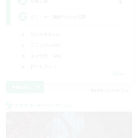
4
募集人数
グリーナー商会Meteor支部
なんでも楽しむ
クラフター中心
ギャザラー中心
ロールプレイ
JA
詳細を見る
募集期間: 2026/09/05 まで
クロスワールドリンクシェル