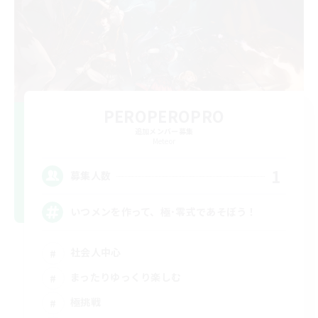
PEROPEROPRO
追加メンバー募集
Meteor
1
募集人数
いつメンを作って、極･零式であそぼう！
社会人中心
まったりゆっくり楽しむ
極挑戦