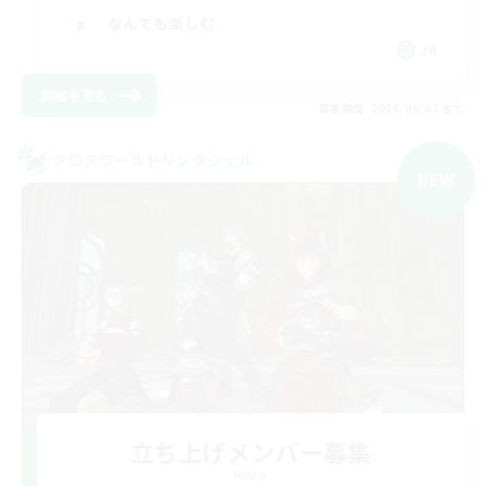
なんでも楽しむ
JA
詳細を見る
募集期間: 2026/09/07 まで
クロスワールドリンクシェル
NEW
立ち上げメンバー募集
Meteor