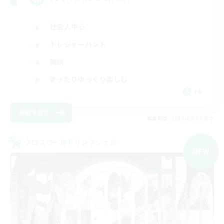
社会人中心
トレジャーハント
雑談
まったりゆっくり楽しむ
JA
詳細を見る
募集期間: 2026/09/07 まで
クロスワールドリンクシェル
NEW