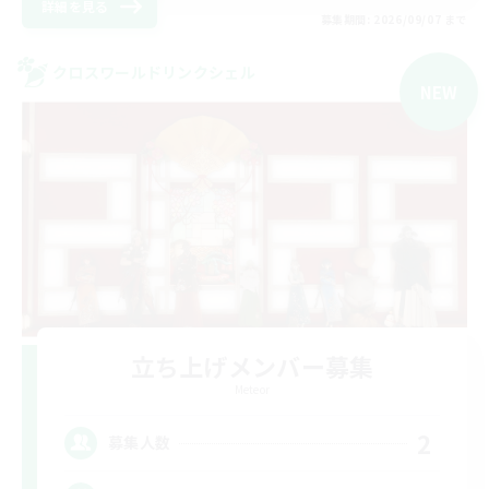
詳細を見る
募集期間: 2026/09/07 まで
クロスワールドリンクシェル
NEW
立ち上げメンバー募集
Meteor
2
募集人数