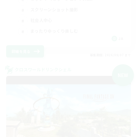
スクリーンショット撮影
社会人中心
まったりゆっくり楽しむ
JA
詳細を見る
募集期間: 2026/09/07 まで
クロスワールドリンクシェル
NEW