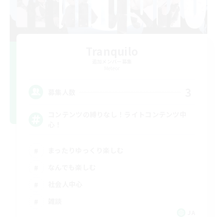
Tranquilo
追加メンバー募集
Meteor
3
募集人数
コンテンツの縛りなし！ライトコンテンツ中
心！
まったりゆっくり楽しむ
なんでも楽しむ
社会人中心
雑談
JA