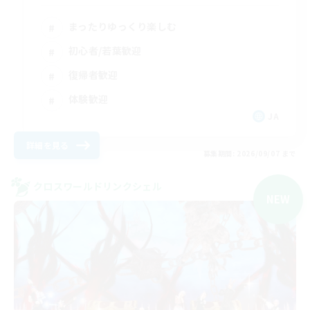
まったりゆっくり楽しむ
初心者/若葉歓迎
復帰者歓迎
体験歓迎
JA
詳細を見る
募集期間: 2026/09/07 まで
クロスワールドリンクシェル
NEW