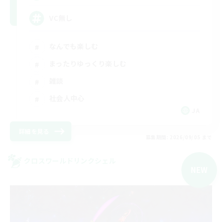
VC無し
なんでも楽しむ
まったりゆっくり楽しむ
雑談
社会人中心
JA
詳細を見る
募集期間: 2026/09/05 まで
クロスワールドリンクシェル
NEW