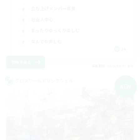
立ち上げメンバー募集
社会人中心
まったりゆっくり楽しむ
なんでも楽しむ
JA
詳細を見る
募集期間: 2026/09/05 まで
クロスワールドリンクシェル
NEW