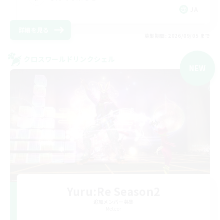
JA
詳細を見る
募集期間: 2026/09/05 まで
クロスワールドリンクシェル
NEW
Yuru:Re Season2
追加メンバー募集
Meteor