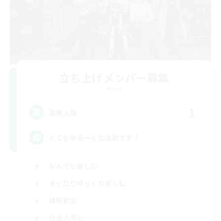
立ち上げメンバー募集
Meteor
1
募集人数
とてもゆるーくな活動です！
なんでも楽しむ
まったりゆっくり楽しむ
体験歓迎
社会人中心