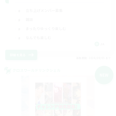
立ち上げメンバー募集
雑談
まったりゆっくり楽しむ
なんでも楽しむ
JA
詳細を見る
募集期間: 2026/09/05 まで
クロスワールドリンクシェル
NEW