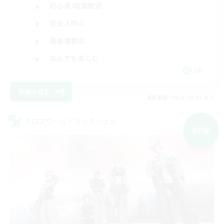
初心者/若葉歓迎
社会人中心
復帰者歓迎
なんでも楽しむ
JA
詳細を見る
募集期間: 2026/09/05 まで
クロスワールドリンクシェル
NEW