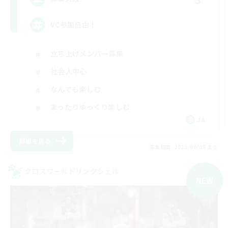
VC参加自由！
立ち上げメンバー募集
社会人中心
なんでも楽しむ
まったりゆっくり楽しむ
JA
詳細を見る
募集期間: 2026/09/05 まで
クロスワールドリンクシェル
NEW