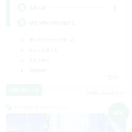
3
募集人数
好きな時に好きな活動を
まったりゆっくり楽しむ
なんでも楽しむ
社会人中心
体験歓迎
JA
詳細を見る
募集期間: 2026/09/05 まで
クロスワールドリンクシェル
NEW