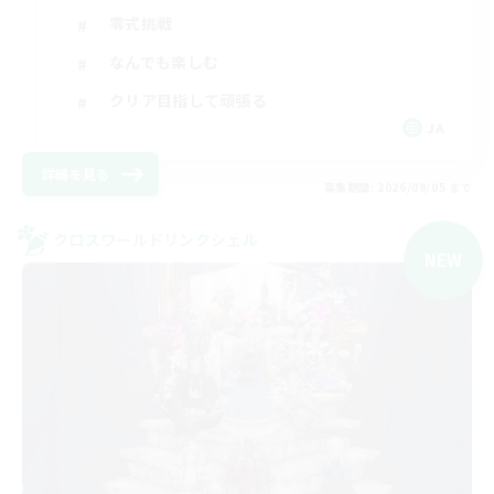
零式挑戦
なんでも楽しむ
クリア目指して頑張る
JA
詳細を見る
募集期間: 2026/09/05 まで
クロスワールドリンクシェル
NEW