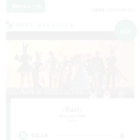
詳細を見る
募集期間: 2026/09/05 まで
クロスワールドリンクシェル
NEW
-Kari-
追加メンバー募集
Meteor
4
募集人数