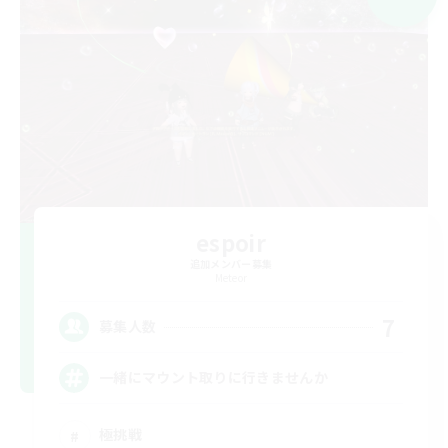
espoir
追加メンバー募集
Meteor
7
募集人数
一緒にマウント取りに行きませんか
極挑戦