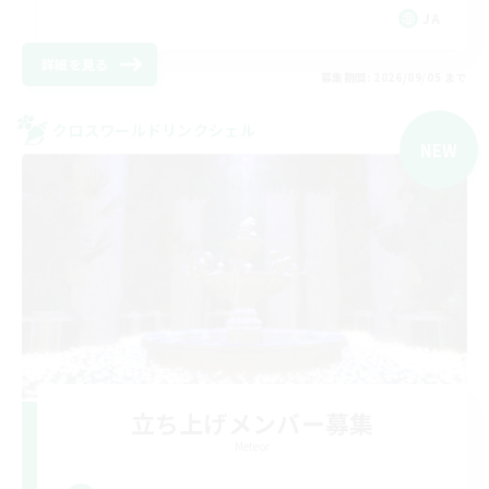
JA
詳細を見る
募集期間: 2026/09/05 まで
クロスワールドリンクシェル
NEW
立ち上げメンバー募集
Meteor