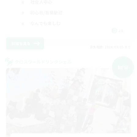
社会人中心
初心者/若葉歓迎
なんでも楽しむ
JA
詳細を見る
募集期間: 2026/09/05 まで
クロスワールドリンクシェル
NEW