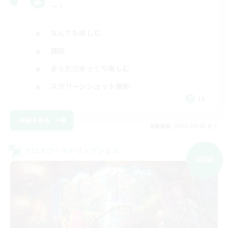
～！
なんでも楽しむ
雑談
まったりゆっくり楽しむ
スクリーンショット撮影
JA
詳細を見る
募集期間: 2026/09/05 まで
クロスワールドリンクシェル
NEW