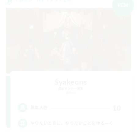
NEW
Syakeons
追加メンバー募集
Meteor
10
募集人数
やりたいときに、やりたいことをゆるーく