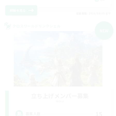
詳細を見る
募集期間: 2026/09/05 まで
クロスワールドリンクシェル
NEW
立ち上げメンバー募集
Meteor
15
募集人数