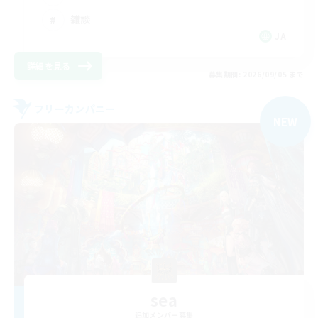
雑談
JA
詳細を見る
募集期間: 2026/09/05 まで
フリーカンパニー
NEW
sea
追加メンバー募集