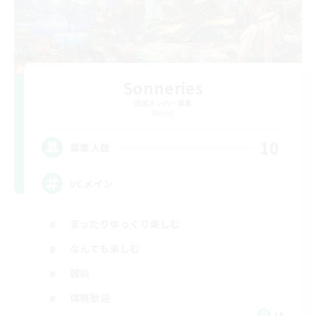
Sonneries
追加メンバー募集
Meteor
10
募集人数
VCメイン
まったりゆっくり楽しむ
なんでも楽しむ
雑談
体験歓迎
JA