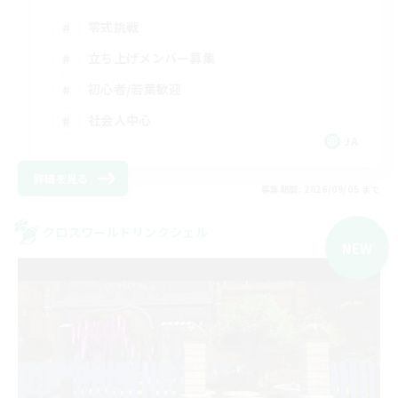
零式挑戦
立ち上げメンバー募集
初心者/若葉歓迎
社会人中心
JA
詳細を見る
募集期間: 2026/09/05 まで
クロスワールドリンクシェル
NEW