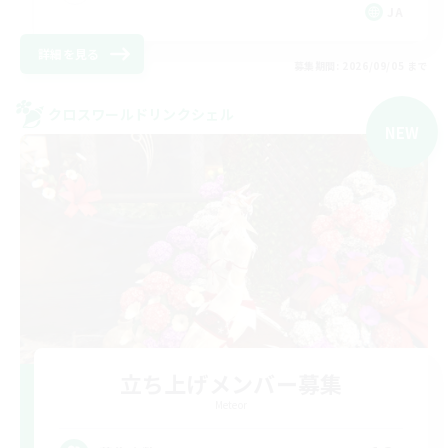
JA
詳細を見る
募集期間: 2026/09/05 まで
クロスワールドリンクシェル
NEW
立ち上げメンバー募集
Meteor