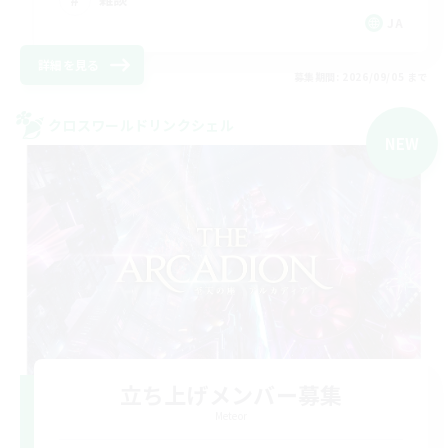
JA
詳細を見る
募集期間: 2026/09/05 まで
クロスワールドリンクシェル
NEW
立ち上げメンバー募集
Meteor