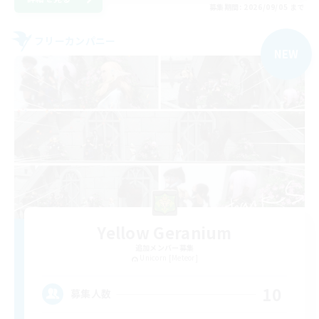
募集期間: 2026/09/05 まで
フリーカンパニー
NEW
Yellow Geranium
追加メンバー募集
Unicorn [Meteor]
10
募集人数