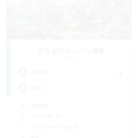
立ち上げメンバー募集
Meteor
3
募集人数
雑談VC
体験歓迎
なんでも楽しむ
まったりゆっくり楽しむ
雑談