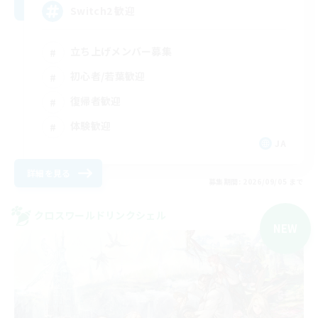
Switch2 歓迎
立ち上げメンバー募集
初心者/若葉歓迎
復帰者歓迎
体験歓迎
JA
詳細を見る
募集期間: 2026/09/05 まで
クロスワールドリンクシェル
NEW