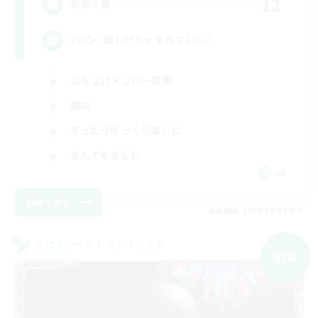
12
募集人数
VC〇！楽しけりゃそれでいい！
立ち上げメンバー募集
雑談
まったりゆっくり楽しむ
なんでも楽しむ
JA
詳細を見る
募集期間: 2026/09/05 まで
クロスワールドリンクシェル
NEW