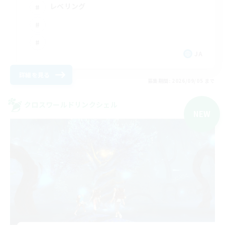
レベリング
JA
詳細を見る
募集期間: 2026/09/05 まで
クロスワールドリンクシェル
NEW