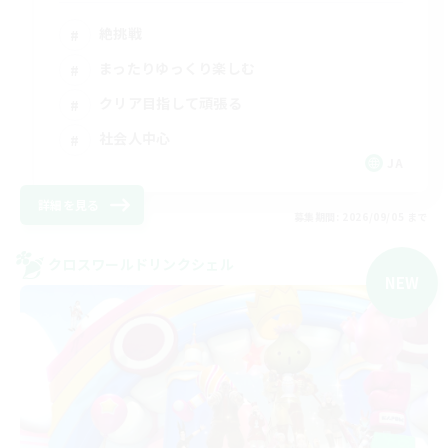
絶挑戦
まったりゆっくり楽しむ
クリア目指して頑張る
社会人中心
JA
詳細を見る
募集期間: 2026/09/05 まで
クロスワールドリンクシェル
NEW