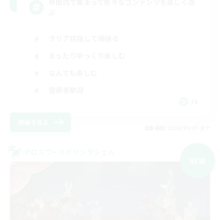
仲間内で集まって色々なコンテンツを楽しく遊
ぶ
クリア目指して頑張る
まったりゆっくり楽しむ
なんでも楽しむ
復帰者歓迎
JA
詳細を見る
募集期間: 2026/09/07 まで
クロスワールドリンクシェル
NEW