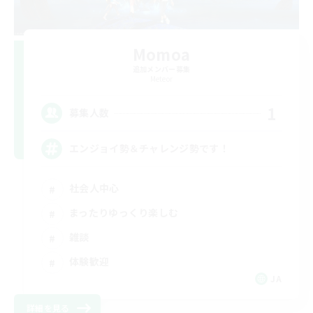
Momoa
追加メンバー募集
Meteor
1
募集人数
エンジョイ勢＆チャレンジ勢です！
社会人中心
まったりゆっくり楽しむ
雑談
体験歓迎
JA
詳細を見る