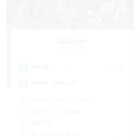
Collecter
追加メンバー募集
Meteor
1
募集人数
装備集め（募集停止中）
ミラプリ（ミラージュプリズム）
スクリーンショット撮影
社会人中心
まったりゆっくり楽しむ