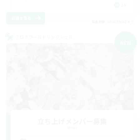
JA
詳細を見る
募集期間: 2026/09/06 まで
クロスワールドリンクシェル
NEW
立ち上げメンバー募集
Meteor