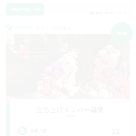
詳細を見る
募集期間: 2026/09/07 まで
クロスワールドリンクシェル
NEW
立ち上げメンバー募集
Meteor
12
募集人数