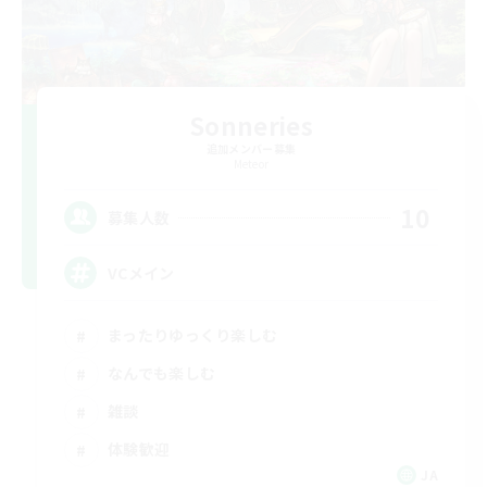
Sonneries
追加メンバー募集
Meteor
10
募集人数
VCメイン
まったりゆっくり楽しむ
なんでも楽しむ
雑談
体験歓迎
JA