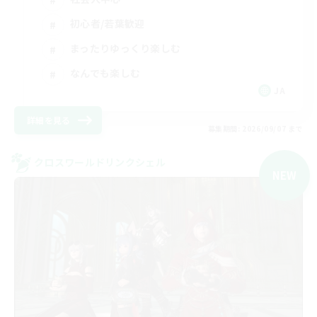
初心者/若葉歓迎
まったりゆっくり楽しむ
なんでも楽しむ
JA
詳細を見る
募集期間: 2026/09/07 まで
クロスワールドリンクシェル
NEW