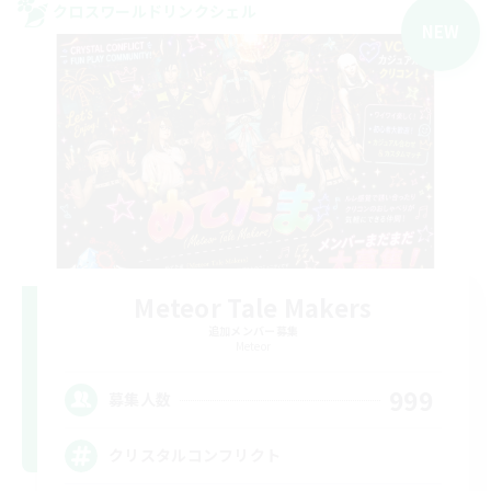
クロスワールドリンクシェル
NEW
Meteor Tale Makers
追加メンバー募集
Meteor
999
募集人数
クリスタルコンフリクト