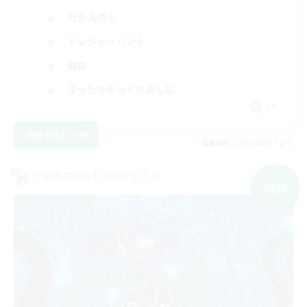
社会人中心
トレジャーハント
雑談
まったりゆっくり楽しむ
JA
詳細を見る
募集期間: 2026/09/07 まで
クロスワールドリンクシェル
NEW