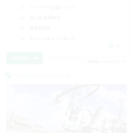
プレイヤー主催イベント
初心者/若葉歓迎
復帰者歓迎
まったりゆっくり楽しむ
JA
詳細を見る
募集期間: 2026/09/07 まで
クロスワールドリンクシェル