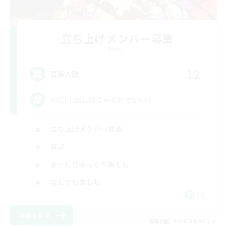
立ち上げメンバー募集
Meteor
12
募集人数
VC〇！楽しけりゃそれでいい！
立ち上げメンバー募集
雑談
まったりゆっくり楽しむ
なんでも楽しむ
JA
詳細を見る
募集期間: 2026/09/06 まで