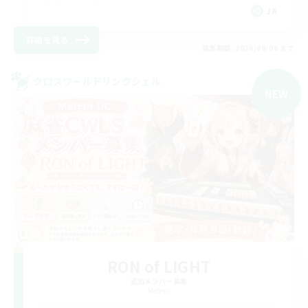
JA
詳細を見る
募集期間: 2026/09/06 まで
クロスワールドリンクシェル
NEW
RON of LIGHT
追加メンバー募集
Meteor