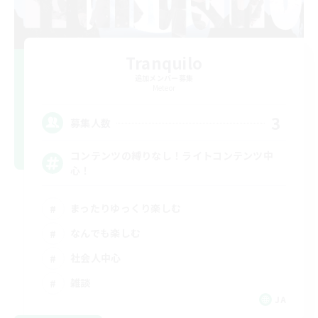
Tranquilo
追加メンバー募集
Meteor
3
募集人数
コンテンツの縛りなし！ライトコンテンツ中
心！
まったりゆっくり楽しむ
なんでも楽しむ
社会人中心
雑談
JA