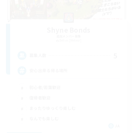
Shyne Bonds
追加メンバー募集
Belias [Meteor]
5
募集人数
安心出来る帰る場所
初心者/若葉歓迎
復帰者歓迎
まったりゆっくり楽しむ
なんでも楽しむ
JA