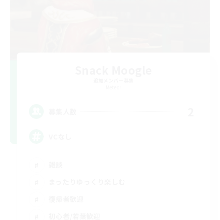
Snack Moogle
追加メンバー募集
Meteor
2
募集人数
VCなし
雑談
まったりゆっくり楽しむ
復帰者歓迎
初心者/若葉歓迎