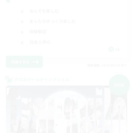
なんでも楽しむ
まったりゆっくり楽しむ
体験歓迎
社会人中心
JA
詳細を見る
募集期間: 2026/09/06 まで
クロスワールドリンクシェル
NEW