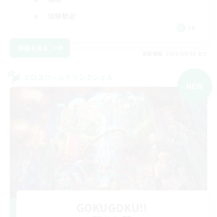
体験歓迎
JA
詳細を見る
募集期間: 2026/09/06 まで
クロスワールドリンクシェル
NEW
GOKUGOKU!!