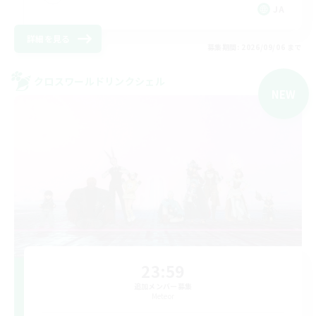
JA
詳細を見る
募集期間: 2026/09/06 まで
クロスワールドリンクシェル
NEW
23:59
追加メンバー募集
Meteor