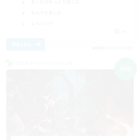
まったりゆっくり楽しむ
なんでも楽しむ
レベリング
JA
詳細を見る
募集期間: 2026/09/06 まで
クロスワールドリンクシェル
NEW