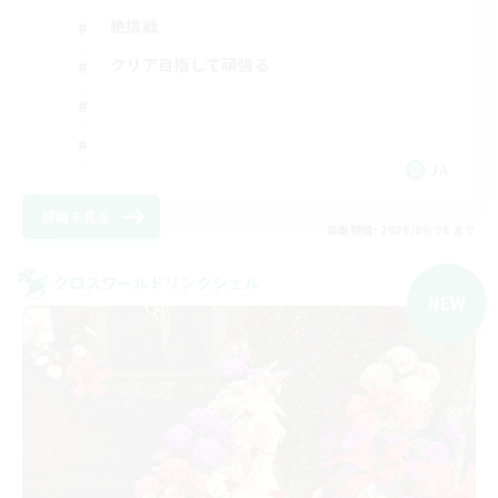
絶挑戦
クリア目指して頑張る
JA
詳細を見る
募集期間: 2026/09/06 まで
クロスワールドリンクシェル
NEW