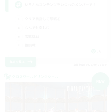
いろんなコンテンツをいつものメンバーで！
クリア目指して頑張る
なんでも楽しむ
零式挑戦
絶挑戦
JA
詳細を見る
募集期間: 2026/09/06 まで
クロスワールドリンクシェル
NEW