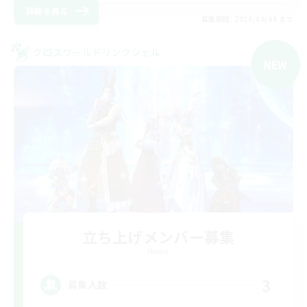
詳細を見る
募集期間: 2026/09/06 まで
クロスワールドリンクシェル
NEW
立ち上げメンバー募集
Meteor
3
募集人数