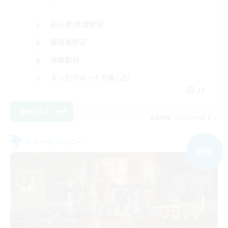
初心者/若葉歓迎
復帰者歓迎
体験歓迎
まったりゆっくり楽しむ
JA
詳細を見る
募集期間: 2026/09/06 まで
フリーカンパニー
NEW