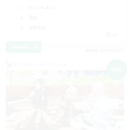
なんでも楽しむ
雑談
体験歓迎
JA
詳細を見る
募集期間: 2026/09/06 まで
クロスワールドリンクシェル
NEW