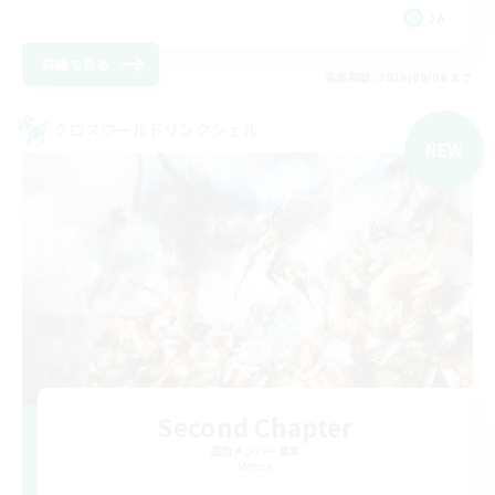
JA
詳細を見る
募集期間: 2026/09/06 まで
クロスワールドリンクシェル
NEW
Second Chapter
追加メンバー募集
Meteor