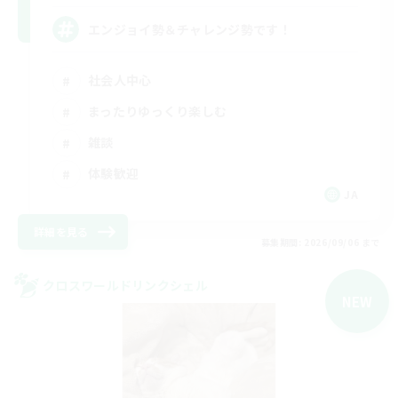
エンジョイ勢＆チャレンジ勢です！
社会人中心
まったりゆっくり楽しむ
雑談
体験歓迎
JA
詳細を見る
募集期間: 2026/09/06 まで
クロスワールドリンクシェル
NEW