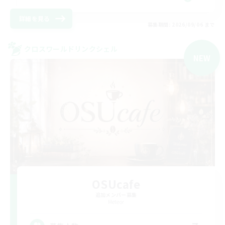
詳細を見る
募集期間: 2026/09/06 まで
クロスワールドリンクシェル
NEW
OSUcafe
追加メンバー募集
Meteor