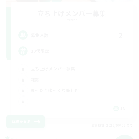
立ち上げメンバー募集
Meteor
2
募集人数
20代限定
立ち上げメンバー募集
雑談
まったりゆっくり楽しむ
JA
詳細を見る
募集期間: 2026/09/06 まで