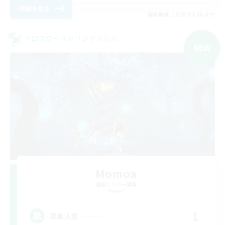
詳細を見る
募集期間: 2026/09/06 まで
クロスワールドリンクシェル
NEW
Momoa
追加メンバー募集
Meteor
1
募集人数