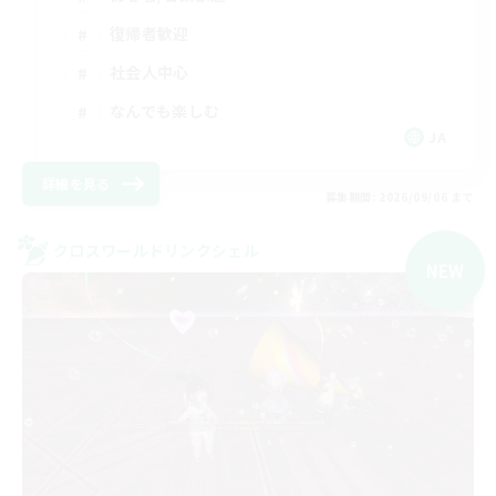
復帰者歓迎
社会人中心
なんでも楽しむ
JA
詳細を見る
募集期間: 2026/09/06 まで
クロスワールドリンクシェル
NEW