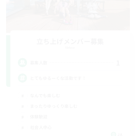
立ち上げメンバー募集
Meteor
1
募集人数
とてもゆるーくな活動です！
なんでも楽しむ
まったりゆっくり楽しむ
体験歓迎
社会人中心
JA