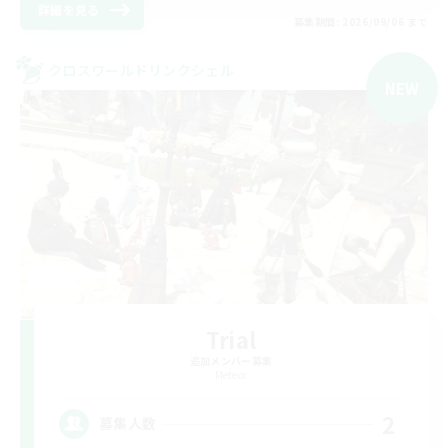
詳細を見る
募集期間: 2026/09/06 まで
クロスワールドリンクシェル
NEW
Trial
追加メンバー募集
Meteor
2
募集人数