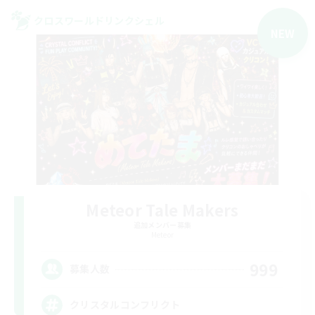
クロスワールドリンクシェル
NEW
Meteor Tale Makers
追加メンバー募集
Meteor
999
募集人数
クリスタルコンフリクト