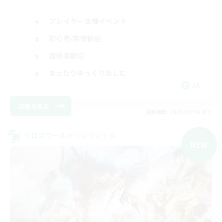
プレイヤー主催イベント
初心者/若葉歓迎
復帰者歓迎
まったりゆっくり楽しむ
JA
詳細を見る
募集期間: 2026/09/06 まで
クロスワールドリンクシェル
NEW