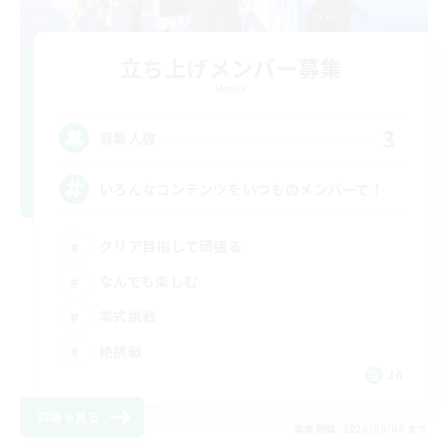
立ち上げメンバー募集
Meteor
3
募集人数
いろんなコンテンツをいつものメンバーで！
クリア目指して頑張る
なんでも楽しむ
零式挑戦
絶挑戦
JA
詳細を見る
募集期間: 2026/09/06 まで