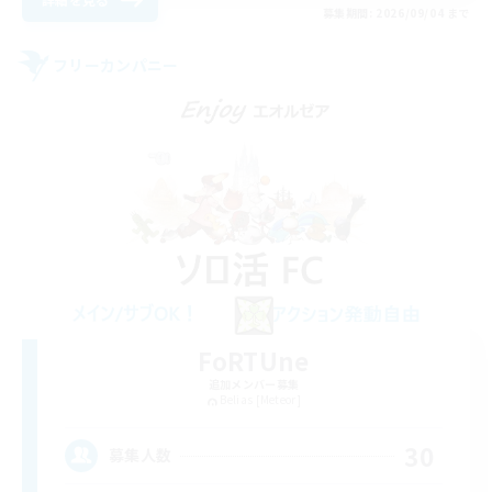
募集期間: 2026/09/04 まで
フリーカンパニー
FoRTUne
追加メンバー募集
Belias [Meteor]
30
募集人数