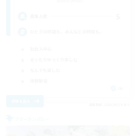
Belias [Meteor]
5
募集人数
ひとりの時間も、みんなとの時間も。
社会人中心
まったりゆっくり楽しむ
なんでも楽しむ
体験歓迎
JA
詳細を見る
募集期間: 2026/08/15 まで
フリーカンパニー