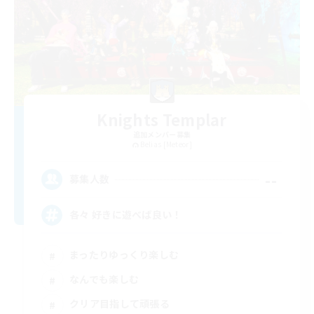
Knights Templar
追加メンバー募集
Belias [Meteor]
--
募集人数
各々 好きに遊べば良い！
まったりゆっくり楽しむ
なんでも楽しむ
クリア目指して頑張る