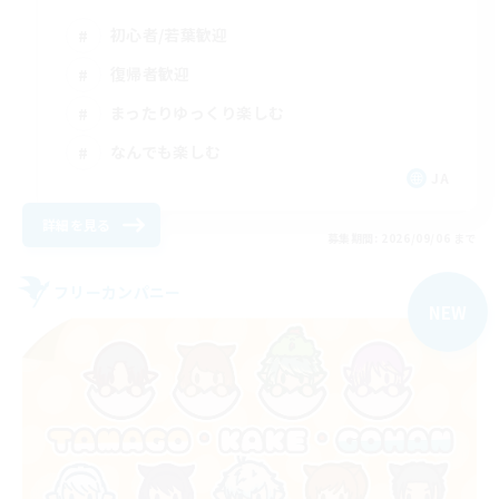
初心者/若葉歓迎
復帰者歓迎
まったりゆっくり楽しむ
なんでも楽しむ
JA
詳細を見る
募集期間: 2026/09/06 まで
フリーカンパニー
NEW