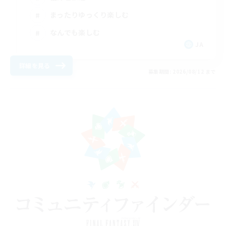
まったりゆっくり楽しむ
なんでも楽しむ
JA
詳細を見る
募集期間: 2026/08/12 まで