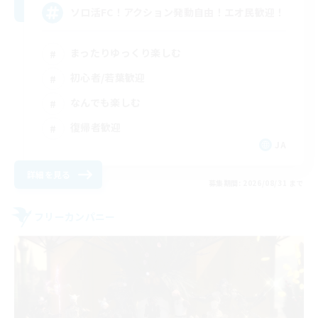
ソロ活FC！アクション発動自由！エオ民歓迎！
まったりゆっくり楽しむ
初心者/若葉歓迎
なんでも楽しむ
復帰者歓迎
JA
詳細を見る
募集期間: 2026/08/31 まで
フリーカンパニー