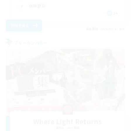
体験歓迎
JA
詳細を見る
募集期間: 2026/08/22 まで
フリーカンパニー
Where Light Returns
追加メンバー募集