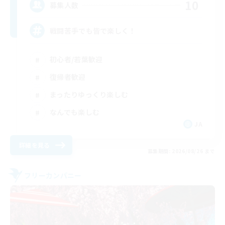
10
募集人数
戦闘苦手でも皆で楽しく！
初心者/若葉歓迎
復帰者歓迎
まったりゆっくり楽しむ
なんでも楽しむ
JA
詳細を見る
募集期間: 2026/08/26 まで
フリーカンパニー