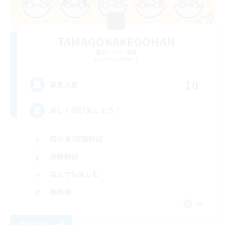
TAMAGOKAKEGOHAN
追加メンバー募集
Belias [Meteor]
10
募集人数
楽しく遊びましょう！
初心者/若葉歓迎
体験歓迎
なんでも楽しむ
極挑戦
JA
詳細を見る