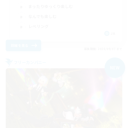
まったりゆっくり楽しむ
なんでも楽しむ
レベリング
JA
詳細を見る
募集期間: 2026/09/07 まで
フリーカンパニー
NEW