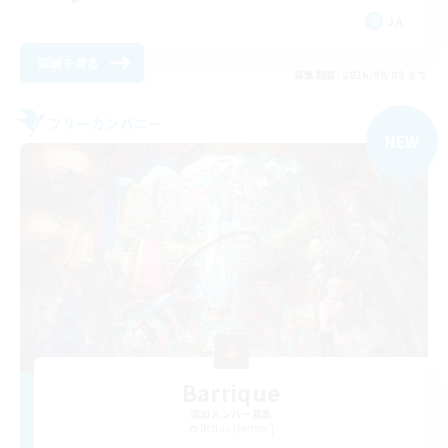
JA
詳細を見る
募集期間: 2026/09/03 まで
フリーカンパニー
NEW
Barrique
追加メンバー募集
Belias [Meteor]