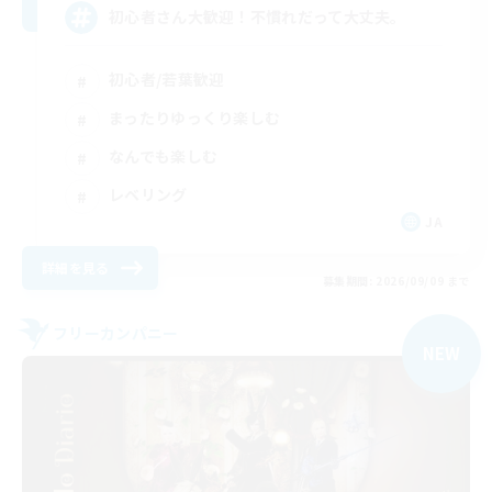
初心者さん大歓迎！不慣れだって大丈夫。
初心者/若葉歓迎
まったりゆっくり楽しむ
なんでも楽しむ
レベリング
JA
詳細を見る
募集期間: 2026/09/09 まで
フリーカンパニー
NEW