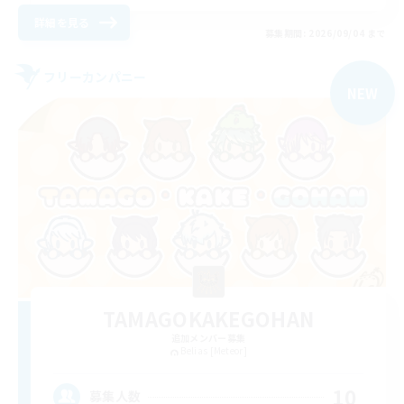
詳細を見る
募集期間: 2026/09/04 まで
フリーカンパニー
NEW
TAMAGOKAKEGOHAN
追加メンバー募集
Belias [Meteor]
10
募集人数