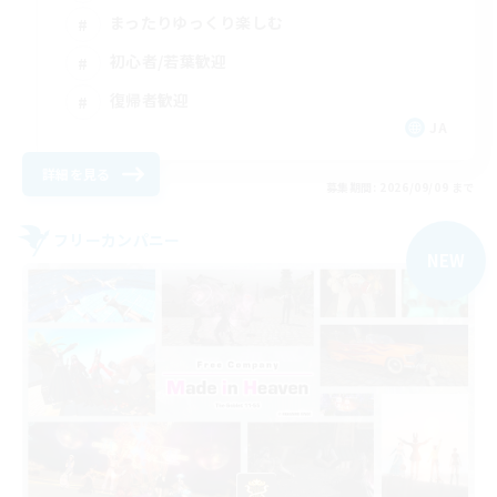
まったりゆっくり楽しむ
初心者/若葉歓迎
復帰者歓迎
JA
詳細を見る
募集期間: 2026/09/09 まで
フリーカンパニー
NEW