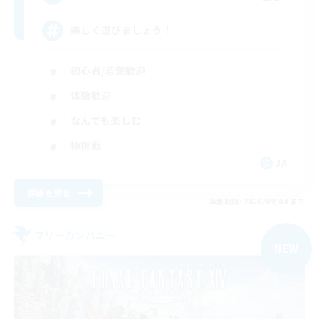
楽しく遊びましょう！
初心者/若葉歓迎
体験歓迎
なんでも楽しむ
極挑戦
JA
詳細を見る
募集期間: 2026/09/04 まで
フリーカンパニー
NEW