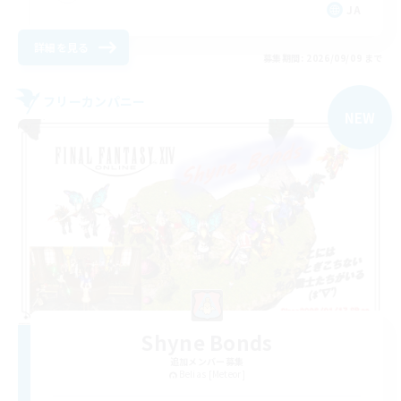
JA
詳細を見る
募集期間: 2026/09/09 まで
フリーカンパニー
NEW
Shyne Bonds
追加メンバー募集
Belias [Meteor]