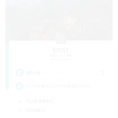
EXIST
追加メンバー募集
Belias [Meteor]
5
募集人数
いつでも帰ってこられる家のようなFC
初心者/若葉歓迎
復帰者歓迎