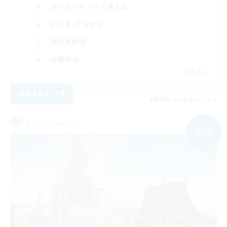
まったりゆっくり楽しむ
初心者/若葉歓迎
復帰者歓迎
体験歓迎
JA
詳細を見る
募集期間: 2026/09/07 まで
フリーカンパニー
NEW