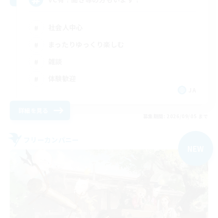
社会人中心
まったりゆっくり楽しむ
雑談
体験歓迎
JA
詳細を見る
募集期間: 2026/09/05 まで
フリーカンパニー
NEW