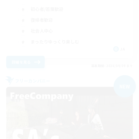
初心者/若葉歓迎
復帰者歓迎
社会人中心
まったりゆっくり楽しむ
JA
詳細を見る
募集期間: 2026/09/09 まで
フリーカンパニー
NEW