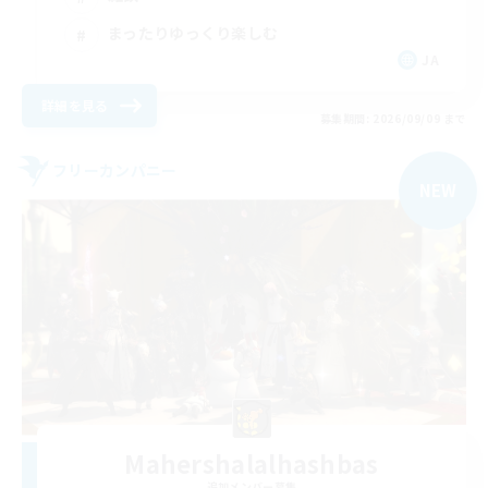
まったりゆっくり楽しむ
JA
詳細を見る
募集期間: 2026/09/09 まで
フリーカンパニー
NEW
Mahershalalhashbas
追加メンバー募集