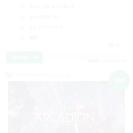
まったりゆっくり楽しむ
なんでも楽しむ
トレジャーハント
雑談
JA
詳細を見る
募集期間: 2026/09/08 まで
クロスワールドリンクシェル
NEW