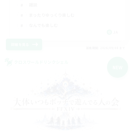
雑談
まったりゆっくり楽しむ
なんでも楽しむ
JA
詳細を見る
募集期間: 2026/09/08 まで
クロスワールドリンクシェル
NEW