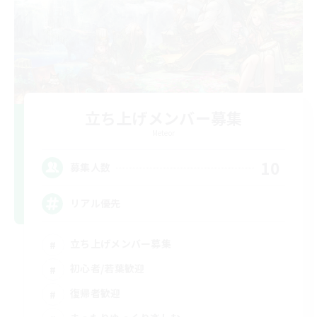
立ち上げメンバー募集
Meteor
10
募集人数
リアル優先
立ち上げメンバー募集
初心者/若葉歓迎
復帰者歓迎