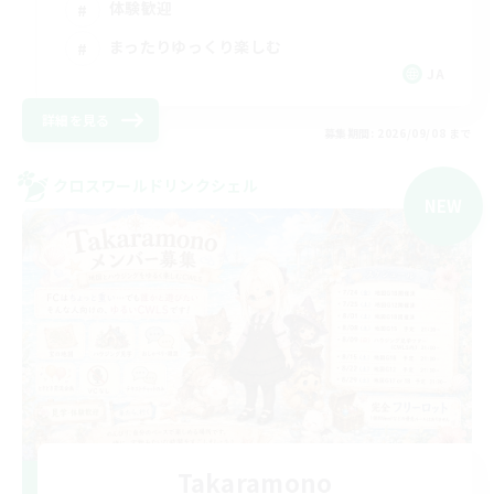
体験歓迎
まったりゆっくり楽しむ
JA
詳細を見る
募集期間: 2026/09/08 まで
クロスワールドリンクシェル
NEW
Takaramono