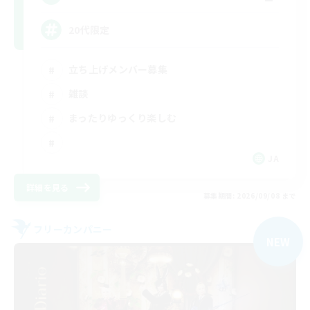
20代限定
立ち上げメンバー募集
雑談
まったりゆっくり楽しむ
JA
詳細を見る
募集期間: 2026/09/08 まで
フリーカンパニー
NEW