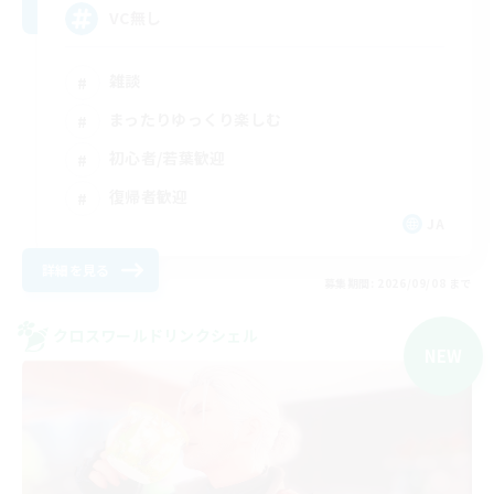
VC無し
雑談
まったりゆっくり楽しむ
初心者/若葉歓迎
復帰者歓迎
JA
詳細を見る
募集期間: 2026/09/08 まで
クロスワールドリンクシェル
NEW