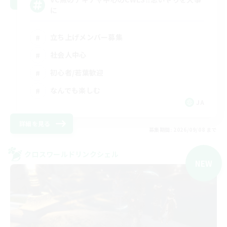
に
立ち上げメンバー募集
社会人中心
初心者/若葉歓迎
なんでも楽しむ
JA
詳細を見る
募集期間: 2026/09/08 まで
クロスワールドリンクシェル
NEW