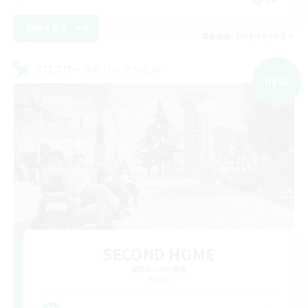
詳細を見る
募集期間: 2026/09/08 まで
クロスワールドリンクシェル
NEW
SECOND HOME
追加メンバー募集
Meteor