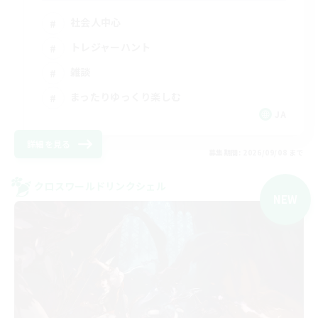
社会人中心
トレジャーハント
雑談
まったりゆっくり楽しむ
JA
詳細を見る
募集期間: 2026/09/08 まで
クロスワールドリンクシェル
NEW