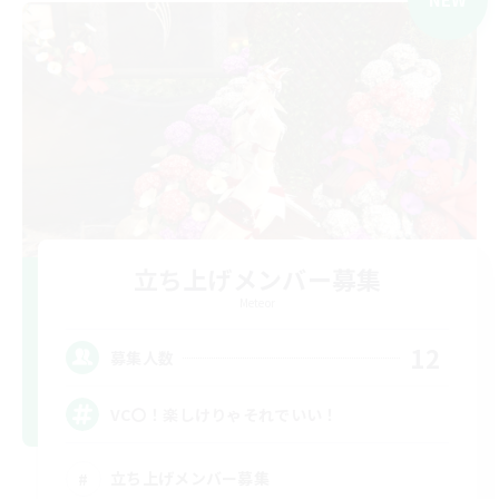
立ち上げメンバー募集
Meteor
12
募集人数
VC〇！楽しけりゃそれでいい！
立ち上げメンバー募集