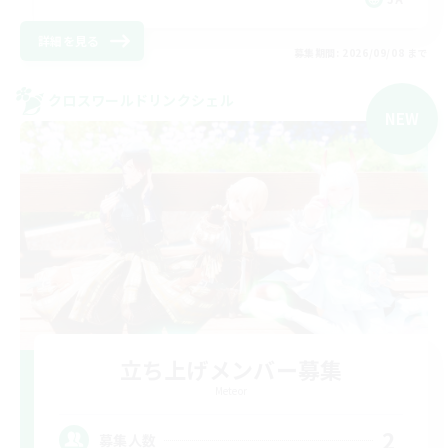
詳細を見る
募集期間: 2026/09/08 まで
クロスワールドリンクシェル
NEW
立ち上げメンバー募集
Meteor
2
募集人数