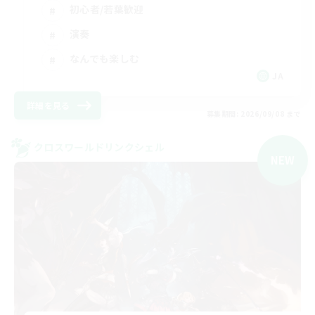
初心者/若葉歓迎
演奏
なんでも楽しむ
JA
詳細を見る
募集期間: 2026/09/08 まで
クロスワールドリンクシェル
NEW