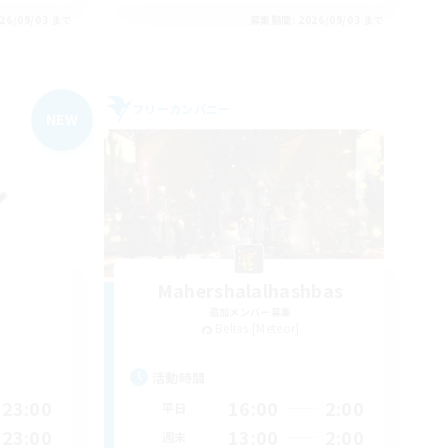
26/09/03 まで
募集期間: 2026/09/03 まで
フリーカンパニー
NEW
Mahershalalhashbas
追加メンバー募集
Belias [Meteor]
活動時間
23:00
16:00
2:00
平日
23:00
13:00
2:00
週末