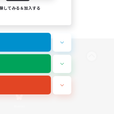
験してみる＆加入する
Bluesky