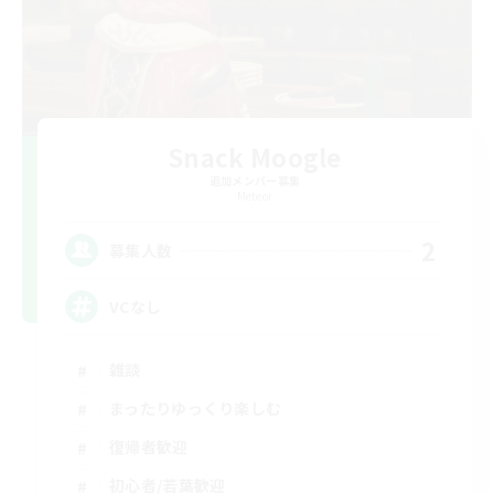
Snack Moogle
追加メンバー募集
Meteor
2
募集人数
VCなし
雑談
まったりゆっくり楽しむ
復帰者歓迎
初心者/若葉歓迎