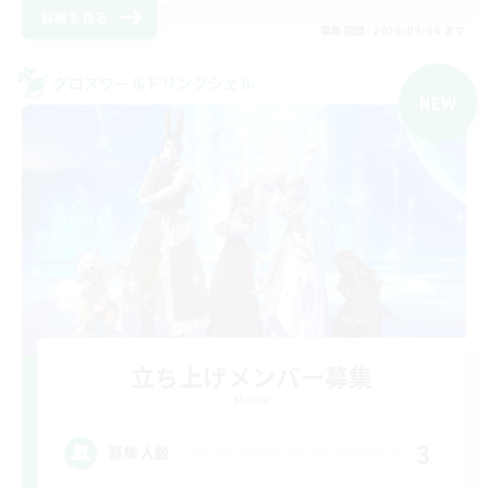
詳細を見る
募集期間: 2026/09/06 まで
クロスワールドリンクシェル
NEW
立ち上げメンバー募集
Meteor
3
募集人数