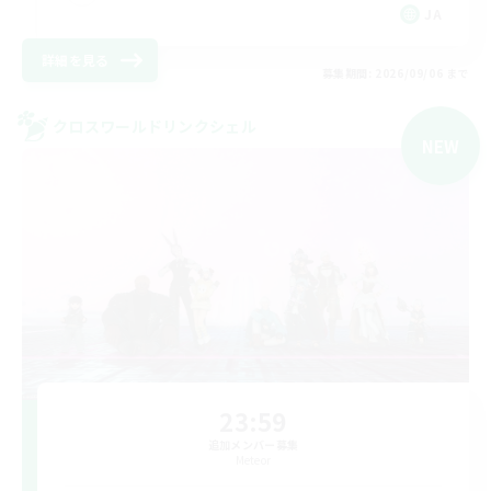
JA
詳細を見る
募集期間: 2026/09/06 まで
クロスワールドリンクシェル
NEW
23:59
追加メンバー募集
Meteor