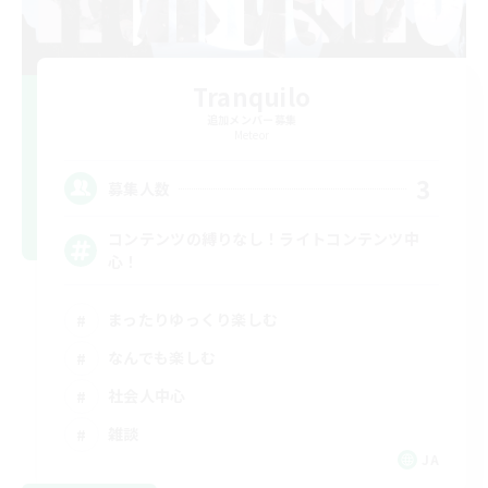
Tranquilo
追加メンバー募集
Meteor
3
募集人数
コンテンツの縛りなし！ライトコンテンツ中
心！
まったりゆっくり楽しむ
なんでも楽しむ
社会人中心
雑談
JA