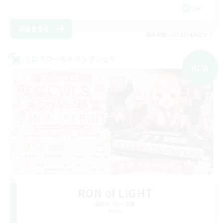
JA
詳細を見る
募集期間: 2026/09/06 まで
クロスワールドリンクシェル
NEW
RON of LIGHT
追加メンバー募集
Meteor