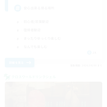
安心出来る帰る場所
初心者/若葉歓迎
復帰者歓迎
まったりゆっくり楽しむ
なんでも楽しむ
JA
詳細を見る
募集期間: 2026/09/06 まで
クロスワールドリンクシェル