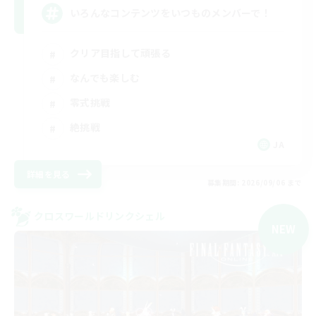
いろんなコンテンツをいつものメンバーで！
クリア目指して頑張る
なんでも楽しむ
零式挑戦
絶挑戦
JA
詳細を見る
募集期間: 2026/09/06 まで
クロスワールドリンクシェル
NEW