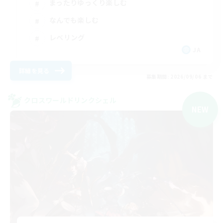
まったりゆっくり楽しむ
なんでも楽しむ
レベリング
JA
詳細を見る
募集期間: 2026/09/06 まで
クロスワールドリンクシェル
NEW