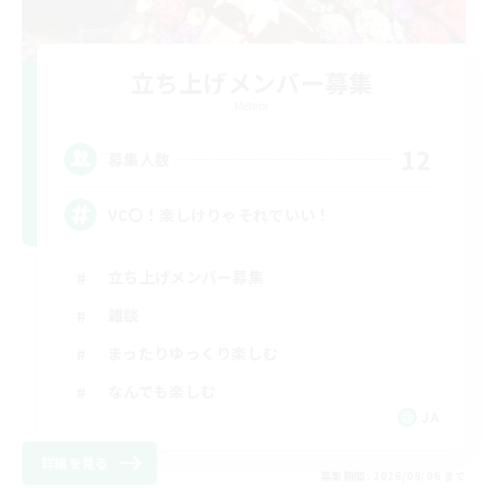
立ち上げメンバー募集
Meteor
12
募集人数
VC〇！楽しけりゃそれでいい！
立ち上げメンバー募集
雑談
まったりゆっくり楽しむ
なんでも楽しむ
JA
詳細を見る
募集期間: 2026/09/06 まで