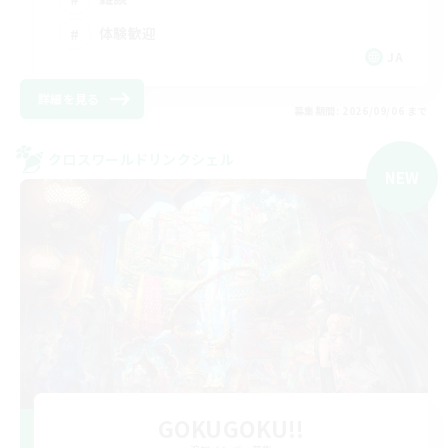
体験歓迎
JA
詳細を見る
募集期間: 2026/09/06 まで
クロスワールドリンクシェル
NEW
GOKUGOKU!!