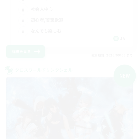
社会人中心
初心者/若葉歓迎
なんでも楽しむ
JA
詳細を見る
募集期間: 2026/09/06 まで
クロスワールドリンクシェル
NEW