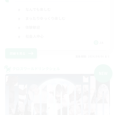
なんでも楽しむ
まったりゆっくり楽しむ
体験歓迎
社会人中心
JA
詳細を見る
募集期間: 2026/09/06 まで
クロスワールドリンクシェル
NEW