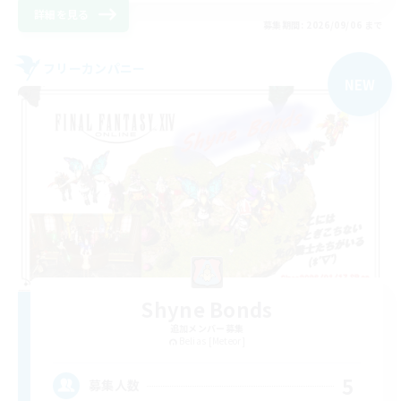
詳細を見る
募集期間: 2026/09/06 まで
フリーカンパニー
NEW
Shyne Bonds
追加メンバー募集
Belias [Meteor]
5
募集人数