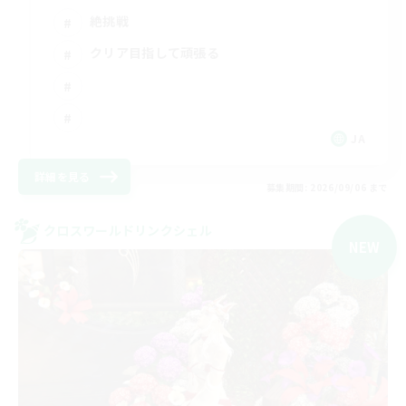
絶挑戦
クリア目指して頑張る
JA
詳細を見る
募集期間: 2026/09/06 まで
クロスワールドリンクシェル
NEW