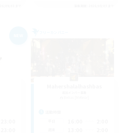
26/09/03 まで
募集期間: 2026/09/03 まで
フリーカンパニー
NEW
Mahershalalhashbas
追加メンバー募集
Belias [Meteor]
活動時間
23:00
16:00
2:00
平日
23:00
13:00
2:00
週末