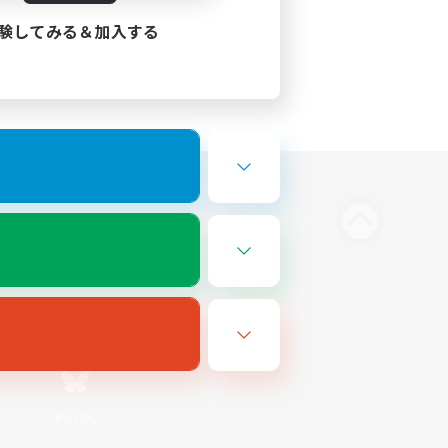
験してみる＆加入する
Bluesky