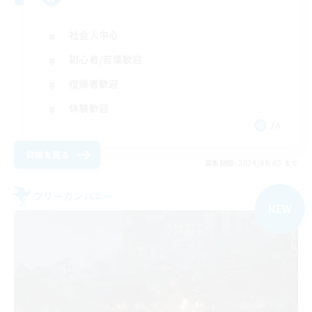
社会人中心
初心者/若葉歓迎
復帰者歓迎
体験歓迎
JA
詳細を見る
募集期間: 2026/09/03 まで
フリーカンパニー
NEW