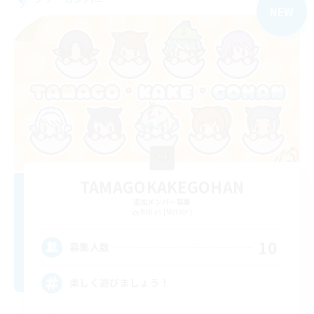
NEW
TAMAGOKAKEGOHAN
追加メンバー募集
Belias [Meteor]
10
募集人数
楽しく遊びましょう！