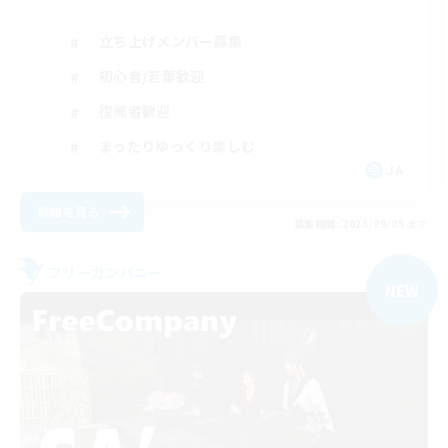
立ち上げメンバー募集
初心者/若葉歓迎
復帰者歓迎
まったりゆっくり楽しむ
JA
詳細を見る
募集期間: 2026/09/05 まで
フリーカンパニー
NEW