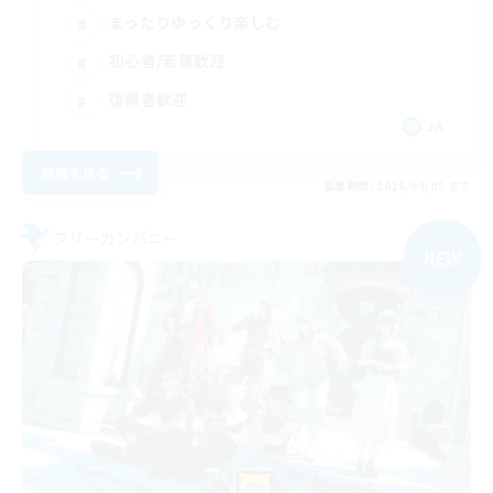
まったりゆっくり楽しむ
初心者/若葉歓迎
復帰者歓迎
JA
詳細を見る
募集期間: 2026/09/05 まで
フリーカンパニー
NEW