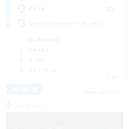
20
募集人数
まったりしながらもワイワイ楽しみたい！
初心者/若葉歓迎
復帰者歓迎
零式挑戦
なんでも楽しむ
JA
詳細を見る
募集期間: 2026/08/28 まで
フリーカンパニー